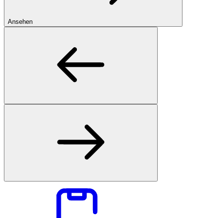
Ansehen