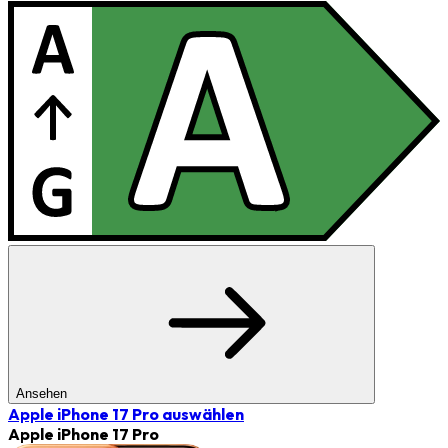
Ansehen
Apple iPhone 17 Pro
auswählen
Apple iPhone 17 Pro