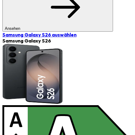
Ansehen
Samsung Galaxy S26
auswählen
Samsung Galaxy S26