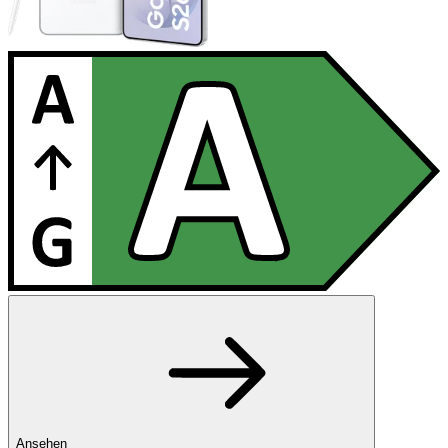
Ansehen