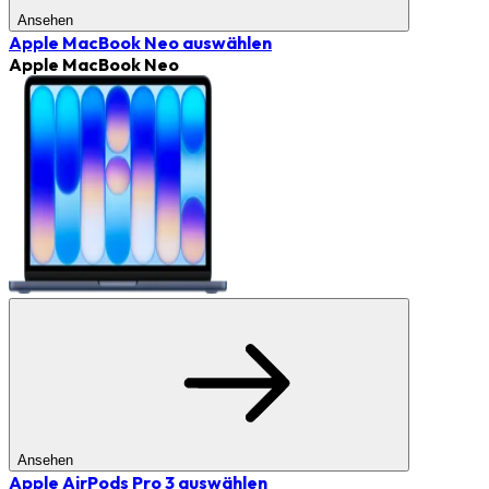
Ansehen
Apple MacBook Neo
auswählen
Apple MacBook Neo
Ansehen
Apple AirPods Pro 3
auswählen