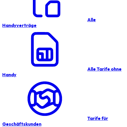
Alle
Handyverträge
Alle Tarife ohne
Handy
Tarife für
Geschäftskunden