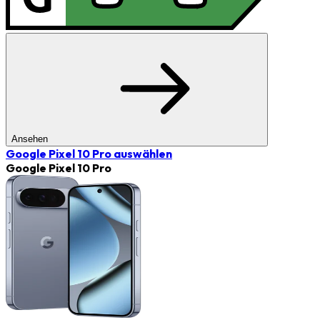
Ansehen
Google Pixel 10 Pro
auswählen
Google Pixel 10 Pro