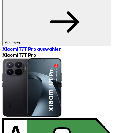
Ansehen
Xiaomi 17T Pro
auswählen
Xiaomi 17T Pro