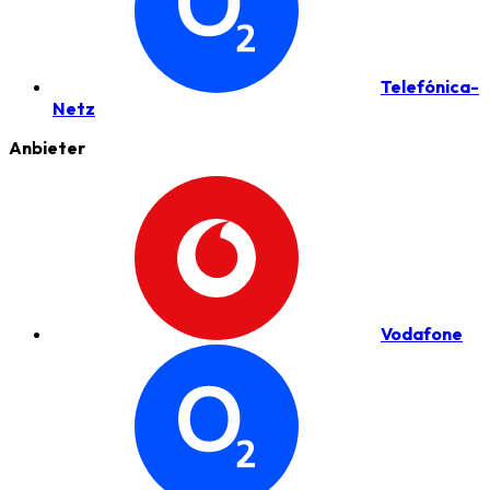
Telefónica-
Netz
Anbieter
Vodafone