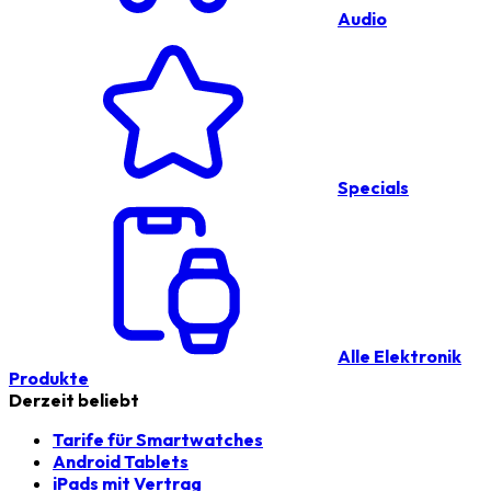
Audio
Specials
Alle Elektronik
Produkte
Derzeit beliebt
Tarife für Smartwatches
Android Tablets
iPads mit Vertrag