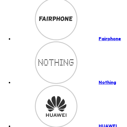
Fairphone
Nothing
HUAWEI