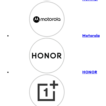
Motorola
HONOR