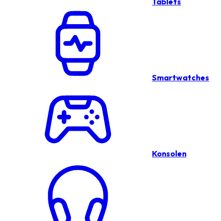
Tablets
Smartwatches
Konsolen