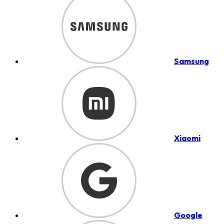
Samsung
Xiaomi
Google