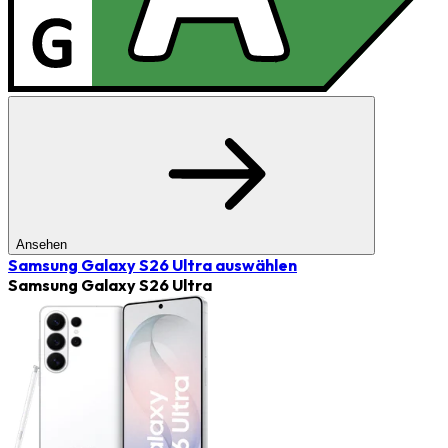
Ansehen
Samsung Galaxy S26 Ultra
auswählen
Samsung Galaxy S26 Ultra