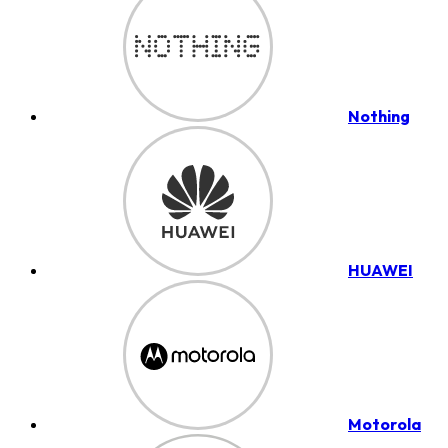
Nothing
HUAWEI
Motorola