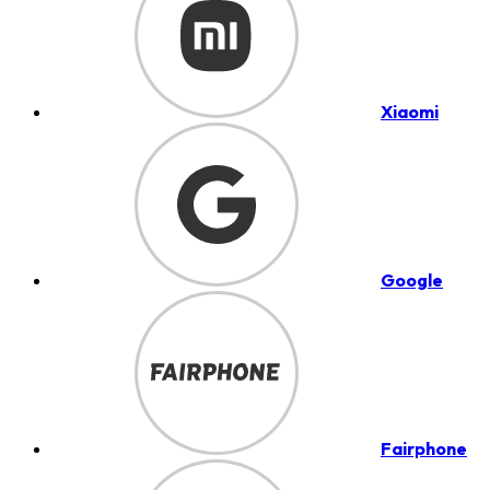
Xiaomi
Google
Fairphone