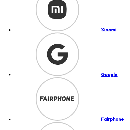
Xiaomi
Google
Fairphone