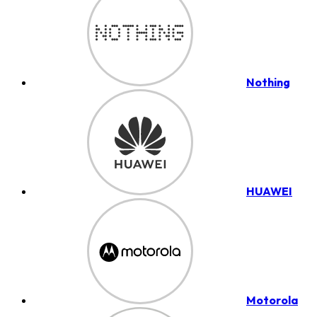
Nothing
HUAWEI
Motorola