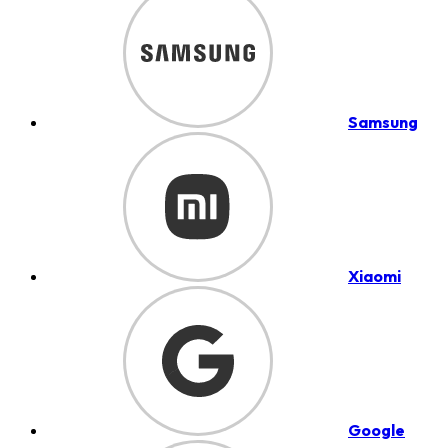
Samsung
Xiaomi
Google