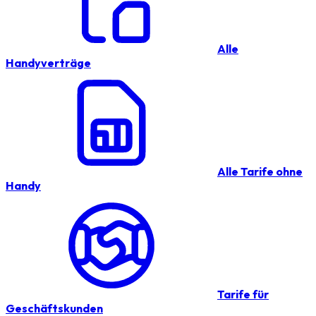
Alle
Handyverträge
Alle Tarife ohne
Handy
Tarife für
Geschäftskunden