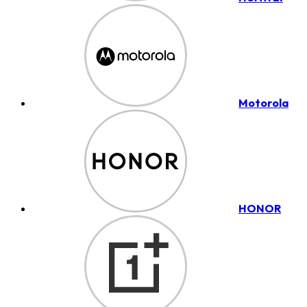
Motorola
HONOR