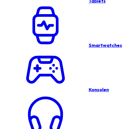
Tablets
Smartwatches
Konsolen