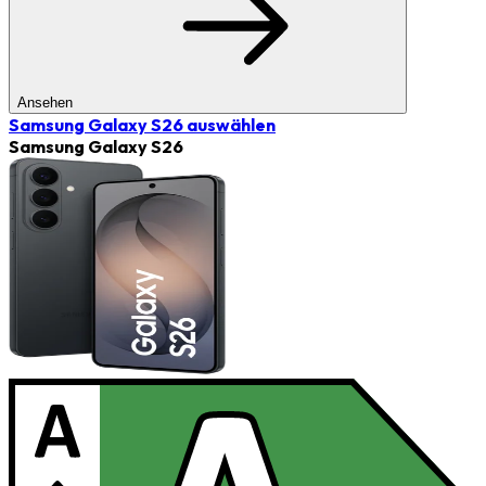
Ansehen
Samsung Galaxy S26
auswählen
Samsung Galaxy S26