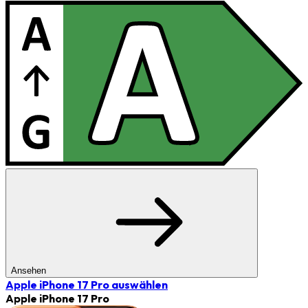
Ansehen
Apple iPhone 17 Pro
auswählen
Apple iPhone 17 Pro