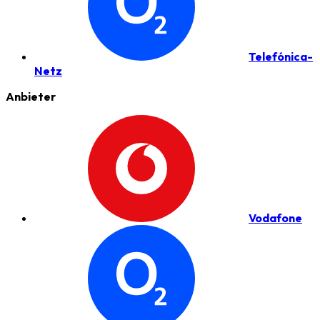
Telefónica-
Netz
Anbieter
Vodafone