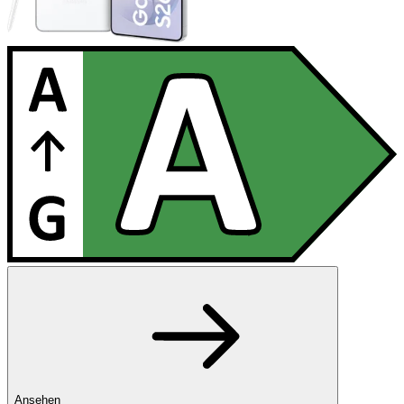
Ansehen