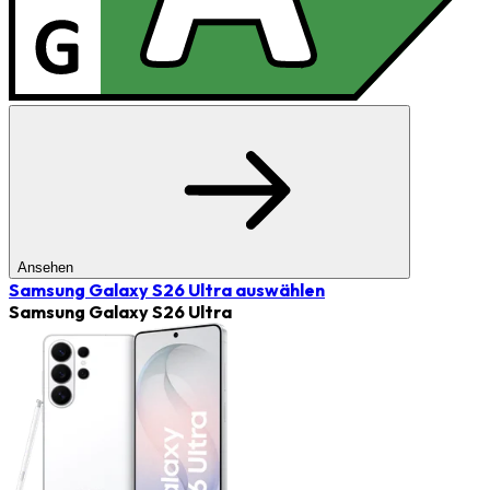
Ansehen
Samsung Galaxy S26 Ultra
auswählen
Samsung Galaxy S26 Ultra