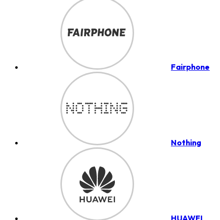
Fairphone
Nothing
HUAWEI