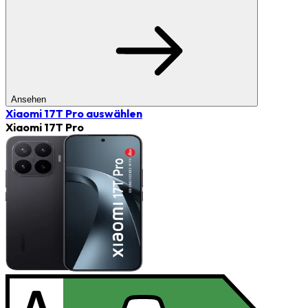
Ansehen
Xiaomi 17T Pro
auswählen
Xiaomi 17T Pro