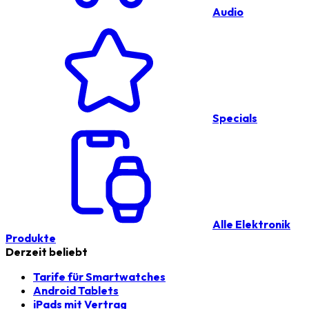
Audio
Specials
Alle Elektronik
Produkte
Derzeit beliebt
Tarife für Smartwatches
Android Tablets
iPads mit Vertrag