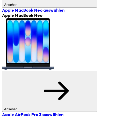
Ansehen
Apple MacBook Neo
auswählen
Apple MacBook Neo
Ansehen
Apple AirPods Pro 3
auswählen