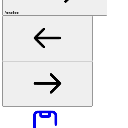
Ansehen