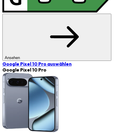
Ansehen
Google Pixel 10 Pro
auswählen
Google Pixel 10 Pro