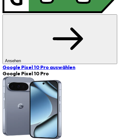
Ansehen
Google Pixel 10 Pro
auswählen
Google Pixel 10 Pro