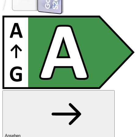
Ansehen