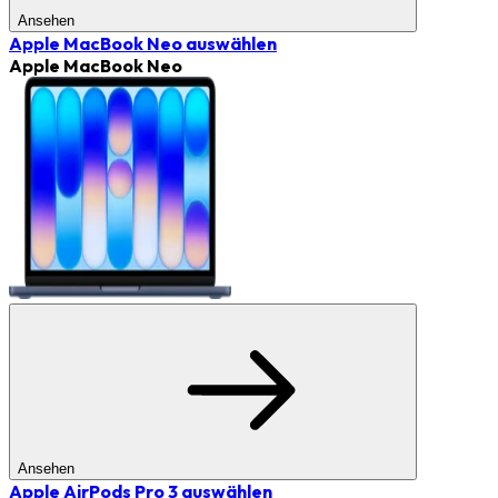
Ansehen
Apple MacBook Neo
auswählen
Apple MacBook Neo
Ansehen
Apple AirPods Pro 3
auswählen