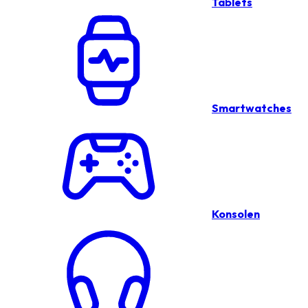
Tablets
Smartwatches
Konsolen