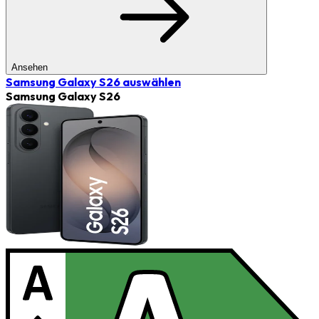
Ansehen
Samsung Galaxy S26
auswählen
Samsung Galaxy S26