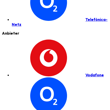
Telefónica-
Netz
Anbieter
Vodafone