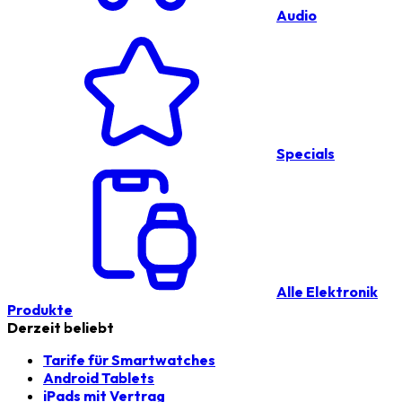
Audio
Specials
Alle Elektronik
Produkte
Derzeit beliebt
Tarife für Smartwatches
Android Tablets
iPads mit Vertrag