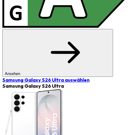
Ansehen
Samsung Galaxy S26 Ultra
auswählen
Samsung Galaxy S26 Ultra