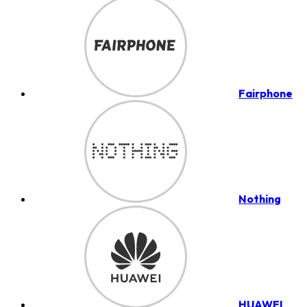
Fairphone
Nothing
HUAWEI