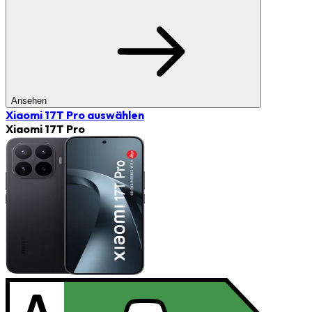
Ansehen
Xiaomi 17T Pro
auswählen
Xiaomi 17T Pro