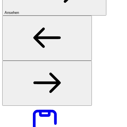
Ansehen