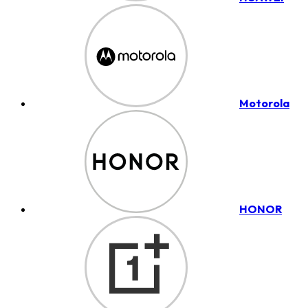
Motorola
HONOR