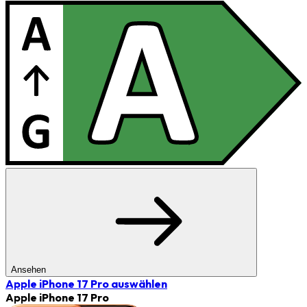
Ansehen
Apple iPhone 17 Pro
auswählen
Apple iPhone 17 Pro