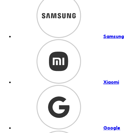
Samsung
Xiaomi
Google