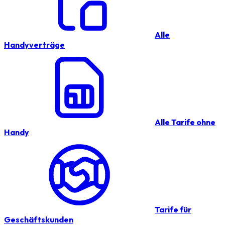
Alle
Handyverträge
Alle Tarife ohne
Handy
Tarife für
Geschäftskunden