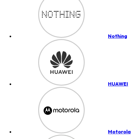
Nothing
HUAWEI
Motorola