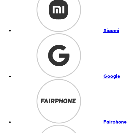
Xiaomi
Google
Fairphone