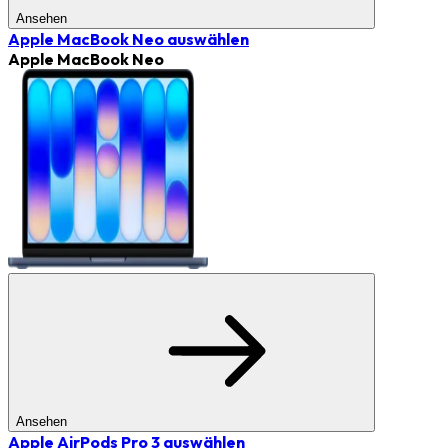
Ansehen
Apple MacBook Neo
auswählen
Apple MacBook Neo
Ansehen
Apple AirPods Pro 3
auswählen