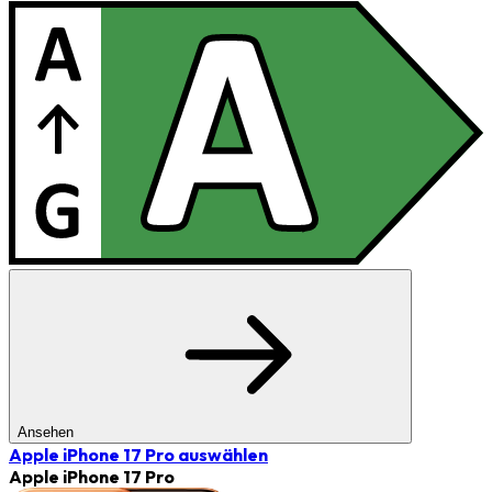
Ansehen
Apple iPhone 17 Pro
auswählen
Apple iPhone 17 Pro