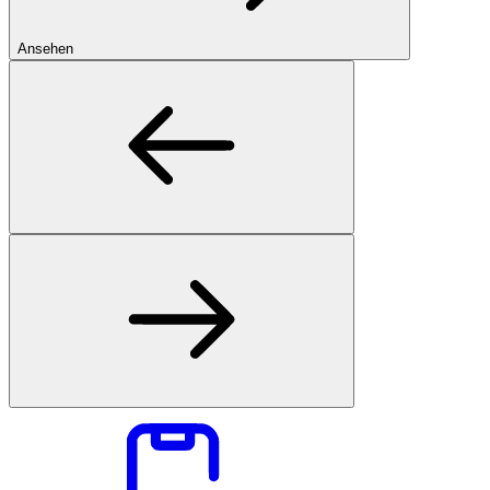
Ansehen