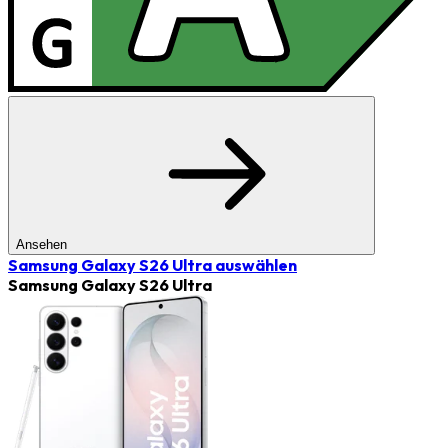
Ansehen
Samsung Galaxy S26 Ultra
auswählen
Samsung Galaxy S26 Ultra