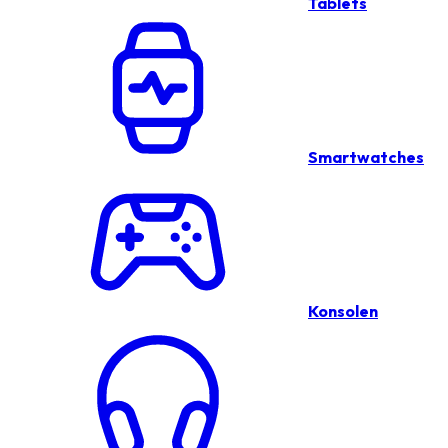
Tablets
Smartwatches
Konsolen