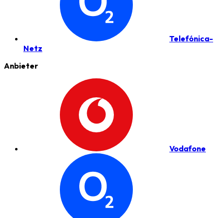
Telefónica-
Netz
Anbieter
Vodafone