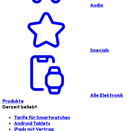
Audio
Specials
Alle Elektronik
Produkte
Derzeit beliebt
Tarife für Smartwatches
Android Tablets
iPads mit Vertrag