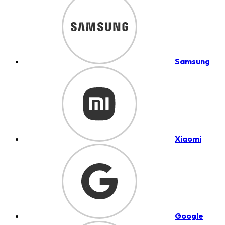
Samsung
Xiaomi
Google