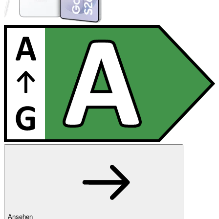
Ansehen