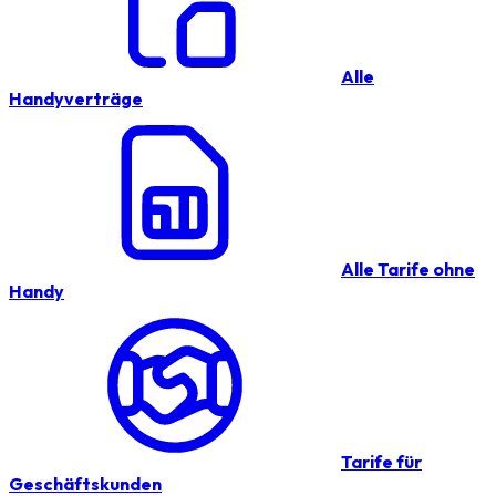
Alle
Handyverträge
Alle Tarife ohne
Handy
Tarife für
Geschäftskunden