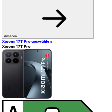
Ansehen
Xiaomi 17T Pro
auswählen
Xiaomi 17T Pro