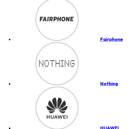
Fairphone
Nothing
HUAWEI