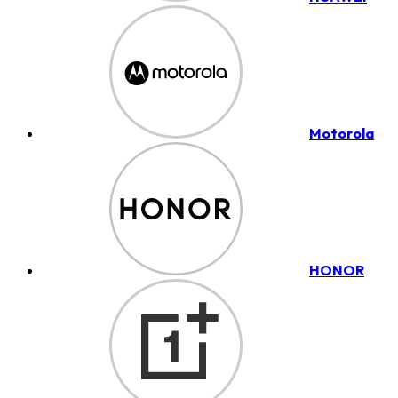
Motorola
HONOR