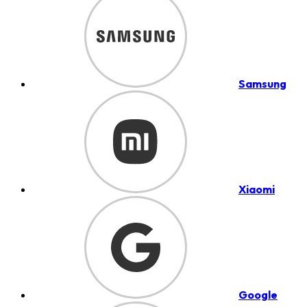
Samsung
Xiaomi
Google