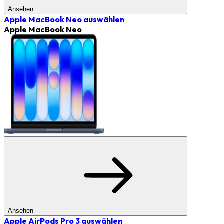
Ansehen
Apple MacBook Neo
auswählen
Apple MacBook Neo
Ansehen
Apple AirPods Pro 3
auswählen