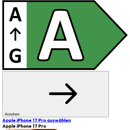
Ansehen
Apple iPhone 17 Pro
auswählen
Apple iPhone 17 Pro