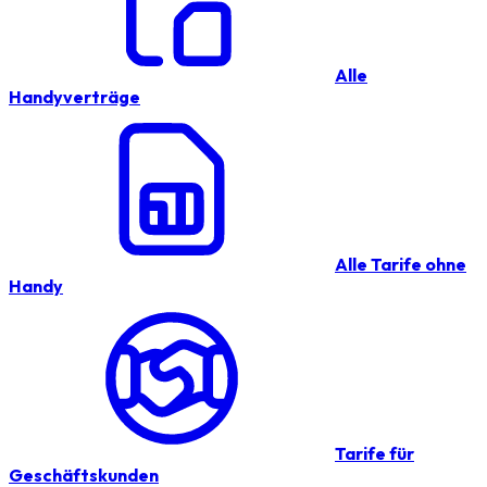
Alle
Handyverträge
Alle Tarife ohne
Handy
Tarife für
Geschäftskunden