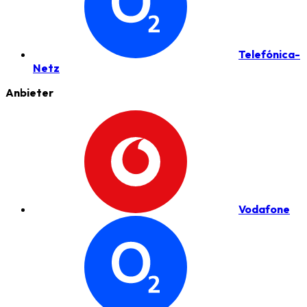
Telefónica-
Netz
Anbieter
Vodafone