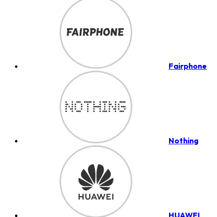
Fairphone
Nothing
HUAWEI