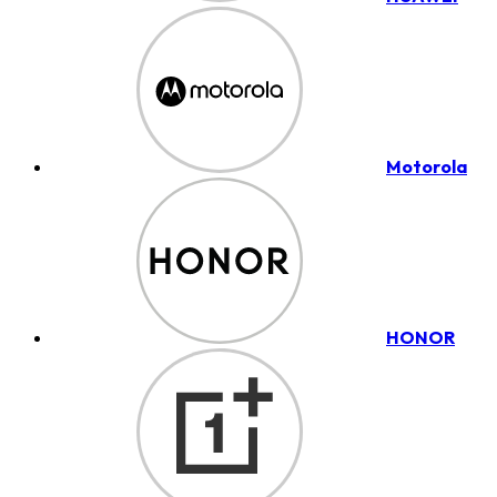
Motorola
HONOR