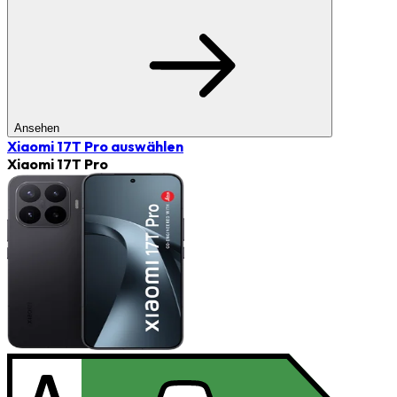
Ansehen
Xiaomi 17T Pro
auswählen
Xiaomi 17T Pro