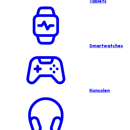
Tablets
Smartwatches
Konsolen