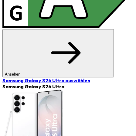
Ansehen
Samsung Galaxy S26 Ultra
auswählen
Samsung Galaxy S26 Ultra