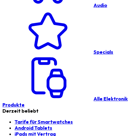
Audio
Specials
Alle Elektronik
Produkte
Derzeit beliebt
Tarife für Smartwatches
Android Tablets
iPads mit Vertrag