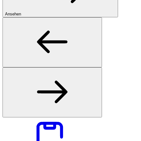
Ansehen