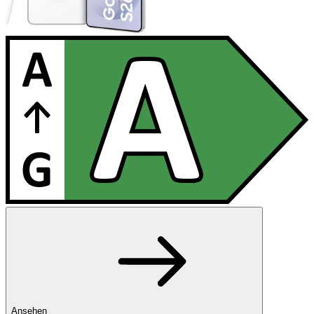
Ansehen