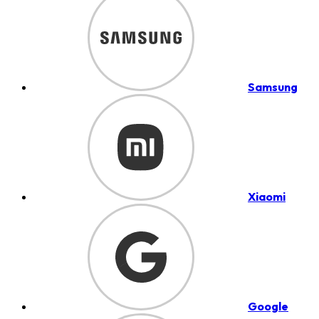
Samsung
Xiaomi
Google