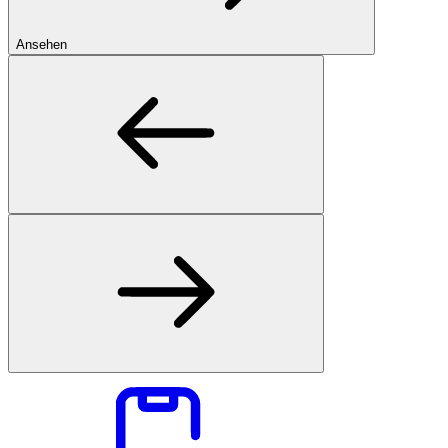
Ansehen