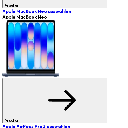
Ansehen
Apple MacBook Neo
auswählen
Apple MacBook Neo
Ansehen
Apple AirPods Pro 3
auswählen