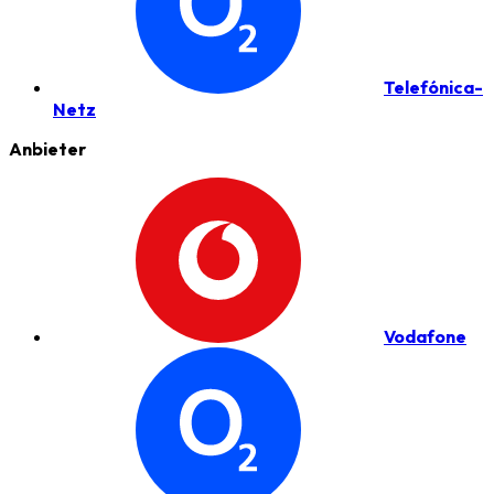
Telefónica-
Netz
Anbieter
Vodafone