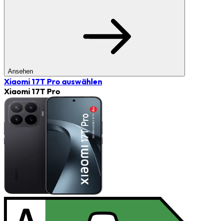
Ansehen
Xiaomi 17T Pro
auswählen
Xiaomi 17T Pro