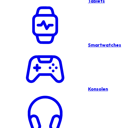
Tablets
Smartwatches
Konsolen