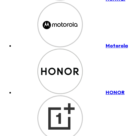
Motorola
HONOR