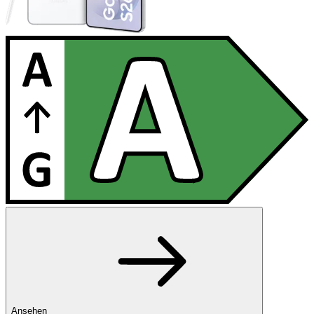
Ansehen