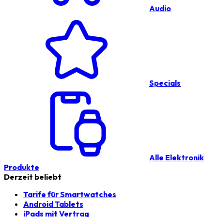
Audio
Specials
Alle Elektronik
Produkte
Derzeit beliebt
Tarife für Smartwatches
Android Tablets
iPads mit Vertrag