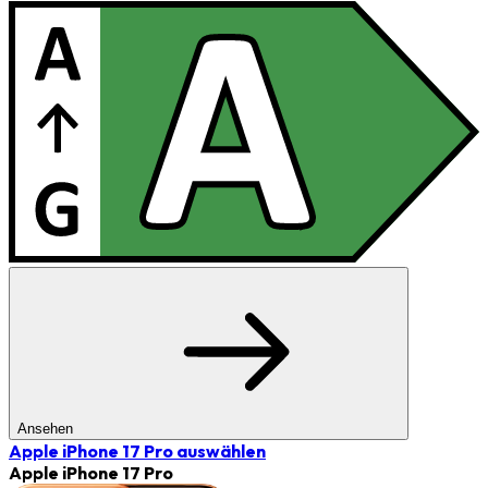
Ansehen
Apple iPhone 17 Pro
auswählen
Apple iPhone 17 Pro