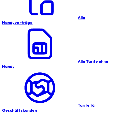
Alle
Handyverträge
Alle Tarife ohne
Handy
Tarife für
Geschäftskunden