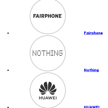
Fairphone
Nothing
HUAWEI