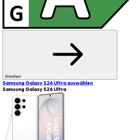
Ansehen
Samsung Galaxy S26 Ultra
auswählen
Samsung Galaxy S26 Ultra