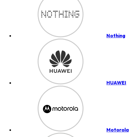
Nothing
HUAWEI
Motorola