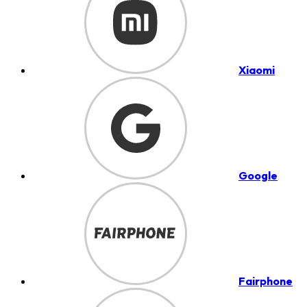
Xiaomi
Google
Fairphone