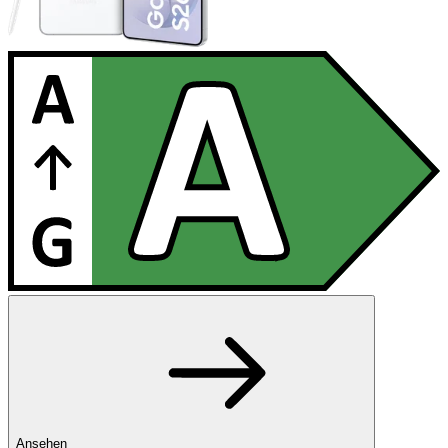
Ansehen