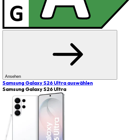
Ansehen
Samsung Galaxy S26 Ultra
auswählen
Samsung Galaxy S26 Ultra