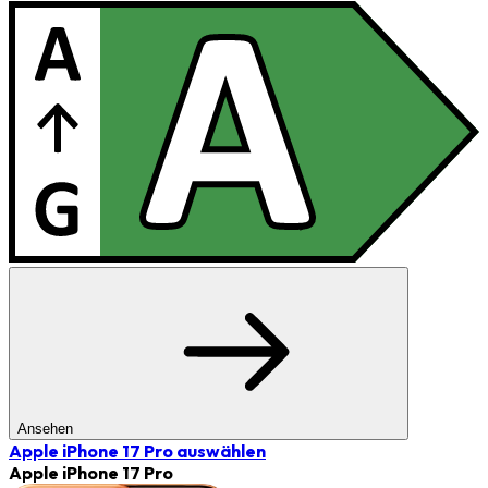
Ansehen
Apple iPhone 17 Pro
auswählen
Apple iPhone 17 Pro