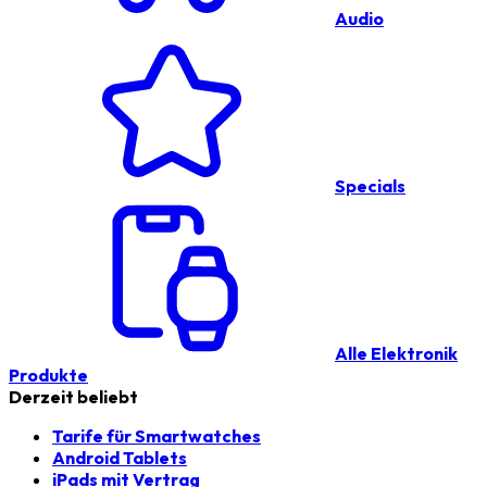
Audio
Specials
Alle Elektronik
Produkte
Derzeit beliebt
Tarife für Smartwatches
Android Tablets
iPads mit Vertrag