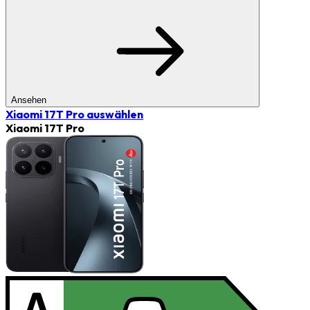
Ansehen
Xiaomi 17T Pro
auswählen
Xiaomi 17T Pro