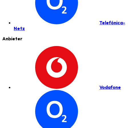
Telefónica-
Netz
Anbieter
Vodafone