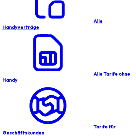
Alle
Handyverträge
Alle Tarife ohne
Handy
Tarife für
Geschäftskunden