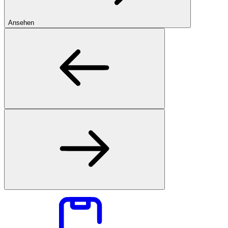
Ansehen