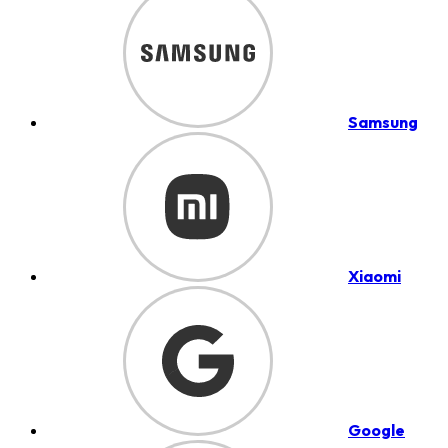
Samsung
Xiaomi
Google