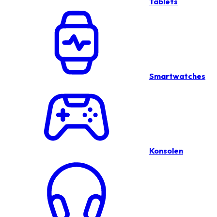
Tablets
Smartwatches
Konsolen