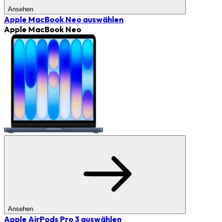
Ansehen
Apple MacBook Neo
auswählen
Apple MacBook Neo
Ansehen
Apple AirPods Pro 3
auswählen