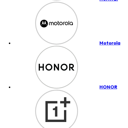
Motorola
HONOR