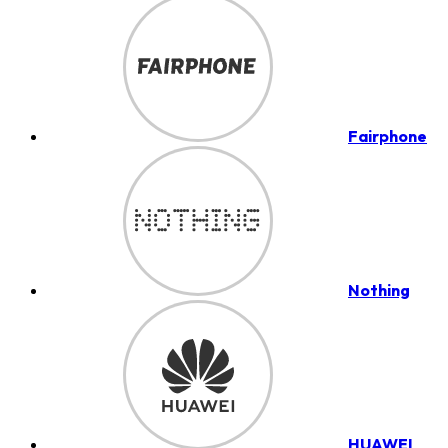
Fairphone
Nothing
HUAWEI