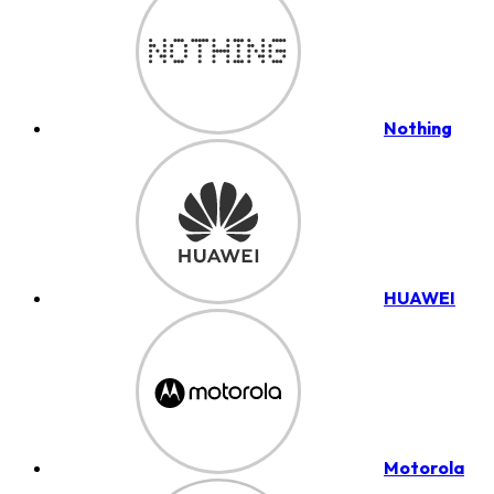
Nothing
HUAWEI
Motorola