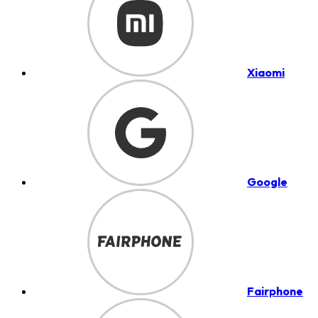
Xiaomi
Google
Fairphone