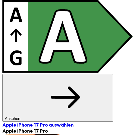
Ansehen
Apple iPhone 17 Pro
auswählen
Apple iPhone 17 Pro