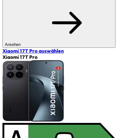
Ansehen
Xiaomi 17T Pro
auswählen
Xiaomi 17T Pro