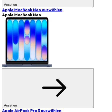
Ansehen
Apple MacBook Neo
auswählen
Apple MacBook Neo
Ansehen
Apple AirPods Pro 3
auswählen