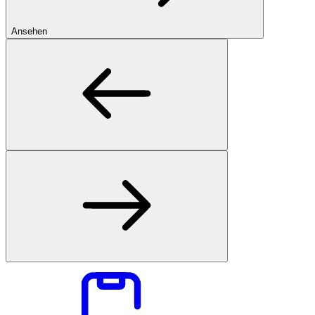
Ansehen