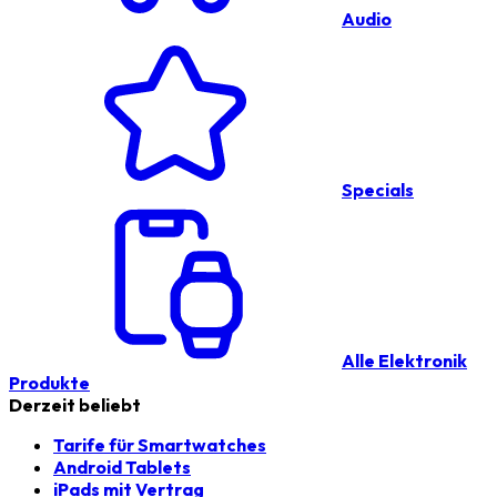
Audio
Specials
Alle Elektronik
Produkte
Derzeit beliebt
Tarife für Smartwatches
Android Tablets
iPads mit Vertrag