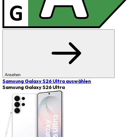
Ansehen
Samsung Galaxy S26 Ultra
auswählen
Samsung Galaxy S26 Ultra