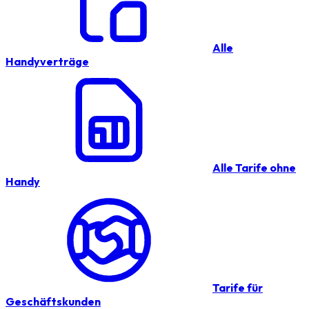
Alle
Handyverträge
Alle Tarife ohne
Handy
Tarife für
Geschäftskunden