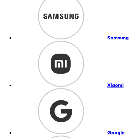
Samsung
Xiaomi
Google