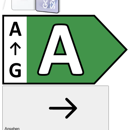
Ansehen