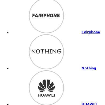
Fairphone
Nothing
HUAWEI