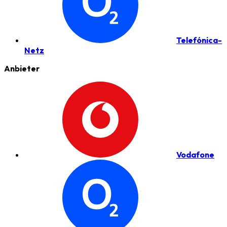
Telefónica-
Netz
Anbieter
Vodafone