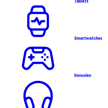
Tablets
Smartwatches
Konsolen