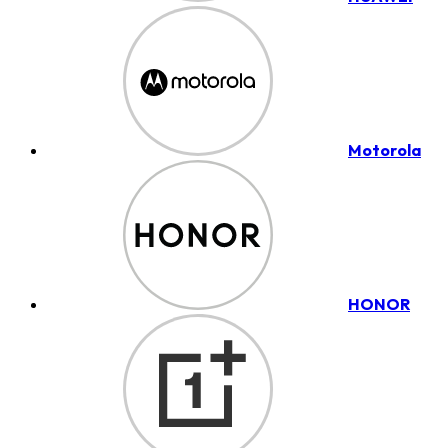
Motorola
HONOR