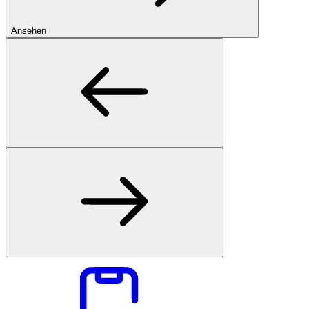
Ansehen