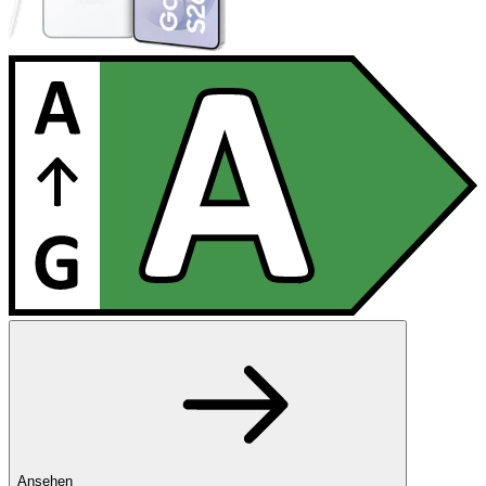
Ansehen