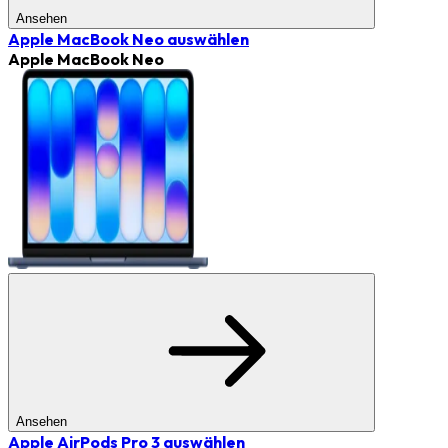
Ansehen
Apple MacBook Neo
auswählen
Apple MacBook Neo
Ansehen
Apple AirPods Pro 3
auswählen