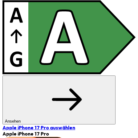
Ansehen
Apple iPhone 17 Pro
auswählen
Apple iPhone 17 Pro