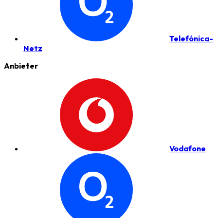
Telefónica-
Netz
Anbieter
Vodafone