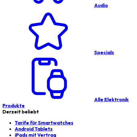
Audio
Specials
Alle Elektronik
Produkte
Derzeit beliebt
Tarife für Smartwatches
Android Tablets
iPads mit Vertrag