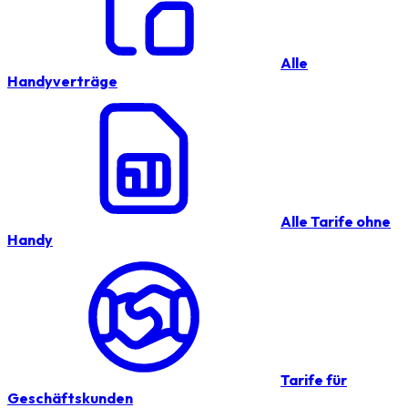
Alle
Handyverträge
Alle Tarife ohne
Handy
Tarife für
Geschäftskunden