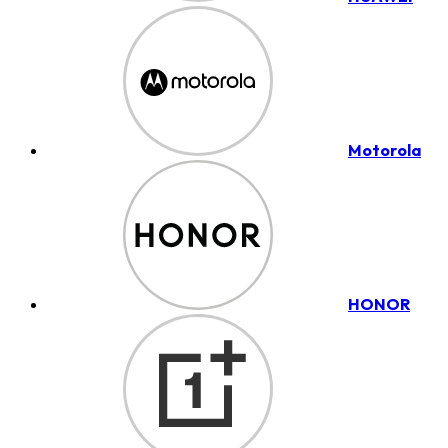
Motorola
HONOR