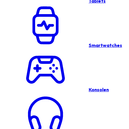
Tablets
Smartwatches
Konsolen