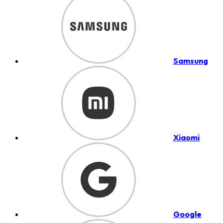
Samsung
Xiaomi
Google