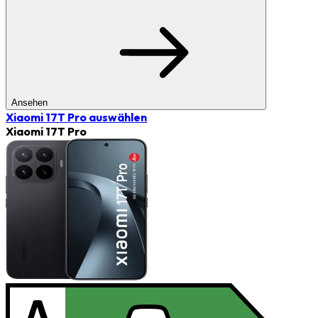
Ansehen
Xiaomi 17T Pro
auswählen
Xiaomi 17T Pro