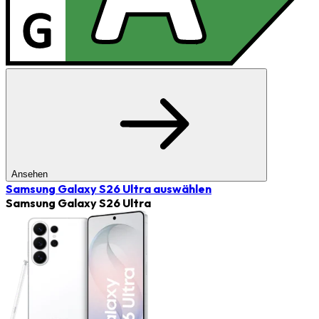
Ansehen
Samsung Galaxy S26 Ultra
auswählen
Samsung Galaxy S26 Ultra