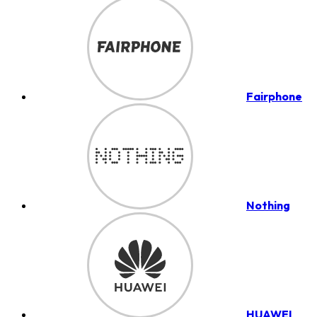
Fairphone
Nothing
HUAWEI