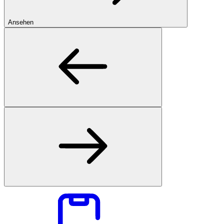
Ansehen