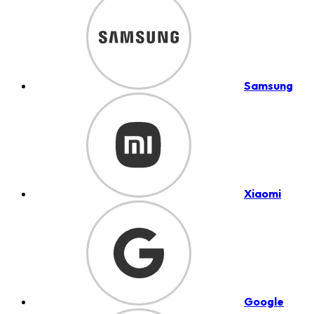
Samsung
Xiaomi
Google