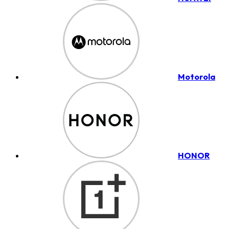
Motorola
HONOR