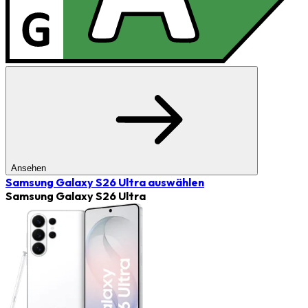
Ansehen
Samsung Galaxy S26 Ultra
auswählen
Samsung Galaxy S26 Ultra