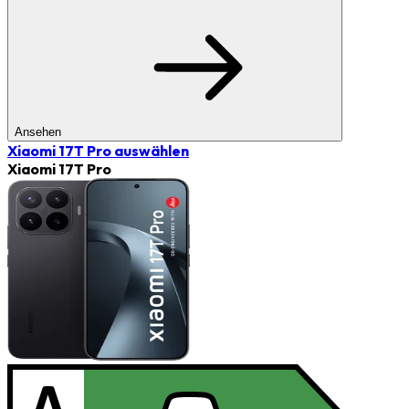
Ansehen
Xiaomi 17T Pro
auswählen
Xiaomi 17T Pro