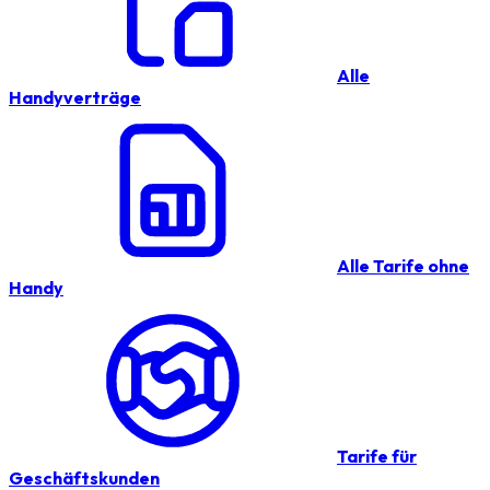
Alle
Handyverträge
Alle Tarife ohne
Handy
Tarife für
Geschäftskunden