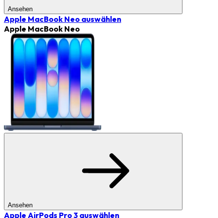
Ansehen
Apple MacBook Neo
auswählen
Apple MacBook Neo
Ansehen
Apple AirPods Pro 3
auswählen