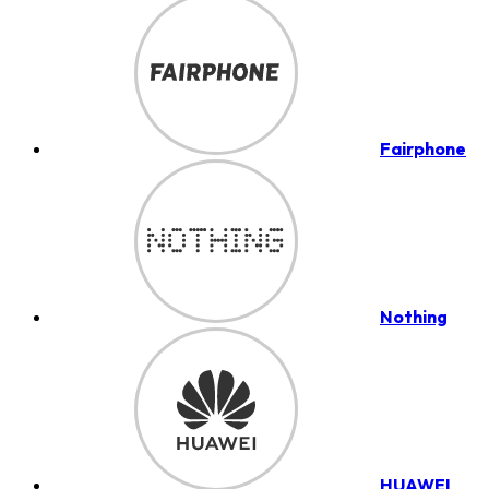
Fairphone
Nothing
HUAWEI