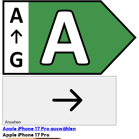
Ansehen
Apple iPhone 17 Pro
auswählen
Apple iPhone 17 Pro