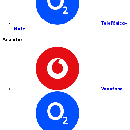
Telefónica-
Netz
Anbieter
Vodafone