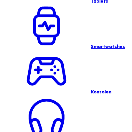
Tablets
Smartwatches
Konsolen