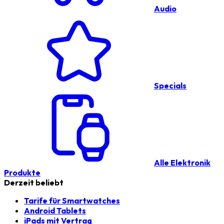
Audio
Specials
Alle Elektronik
Produkte
Derzeit beliebt
Tarife für Smartwatches
Android Tablets
iPads mit Vertrag