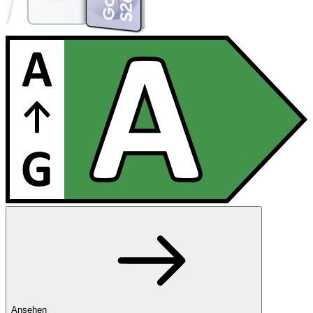
Ansehen