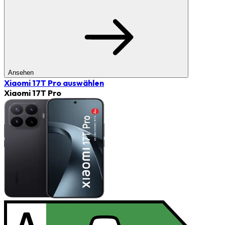
Ansehen
Xiaomi 17T Pro
auswählen
Xiaomi 17T Pro