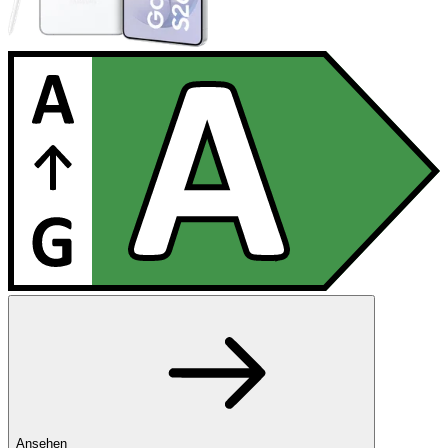
Ansehen