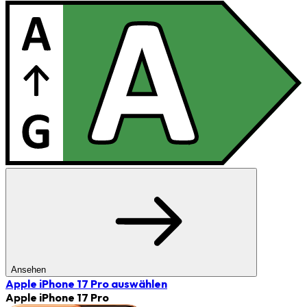
Ansehen
Apple iPhone 17 Pro
auswählen
Apple iPhone 17 Pro