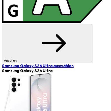
Ansehen
Samsung Galaxy S26 Ultra
auswählen
Samsung Galaxy S26 Ultra