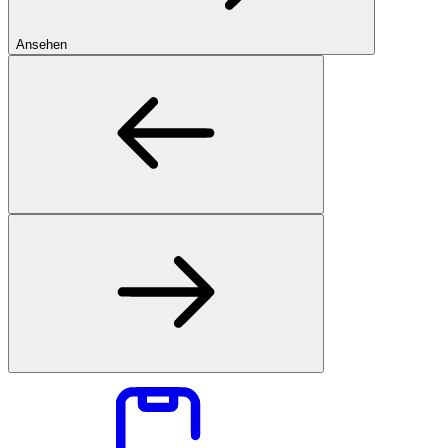
Ansehen