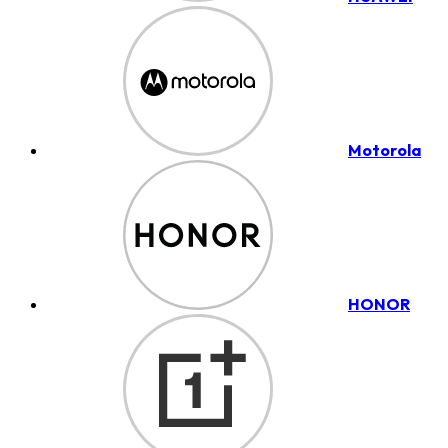
Motorola
HONOR