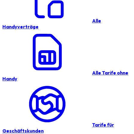
Alle
Handyverträge
Alle Tarife ohne
Handy
Tarife für
Geschäftskunden