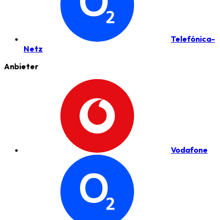
Telefónica-
Netz
Anbieter
Vodafone