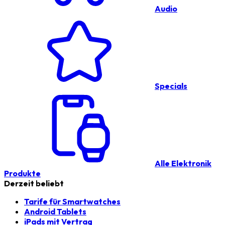
Audio
Specials
Alle Elektronik
Produkte
Derzeit beliebt
Tarife für Smartwatches
Android Tablets
iPads mit Vertrag