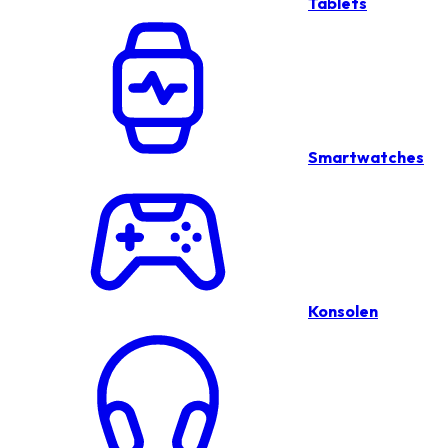
Tablets
Smartwatches
Konsolen