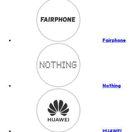
Fairphone
Nothing
HUAWEI