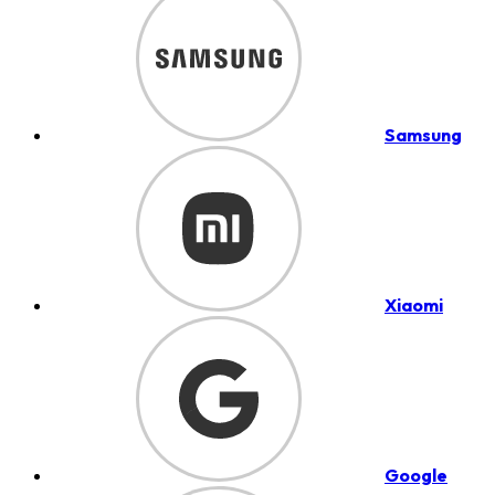
Samsung
Xiaomi
Google