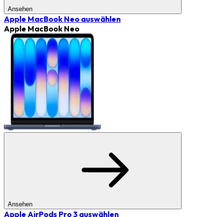
Ansehen
Apple MacBook Neo
auswählen
Apple MacBook Neo
Ansehen
Apple AirPods Pro 3
auswählen