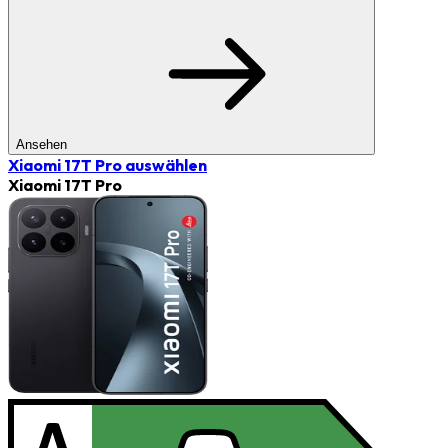
Ansehen
Xiaomi 17T Pro
auswählen
Xiaomi 17T Pro