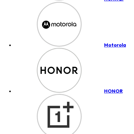
Motorola
HONOR