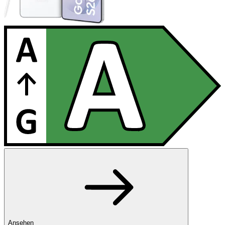
Ansehen