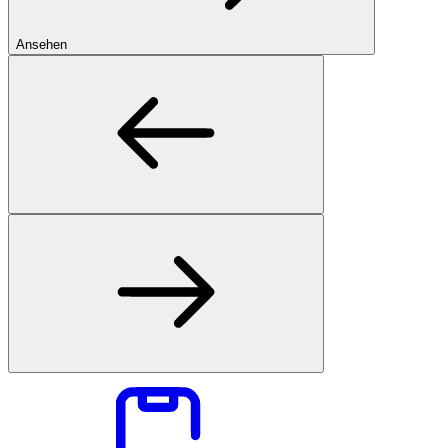
Ansehen