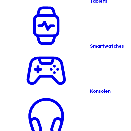
Tablets
Smartwatches
Konsolen