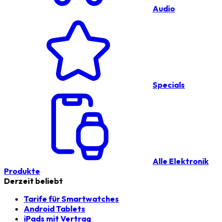
Audio
Specials
Alle Elektronik
Produkte
Derzeit beliebt
Tarife für Smartwatches
Android Tablets
iPads mit Vertrag