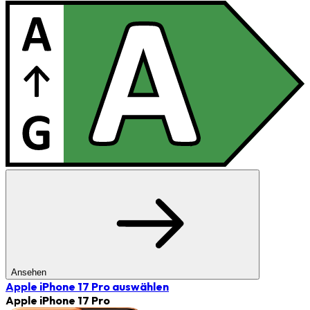
Ansehen
Apple iPhone 17 Pro
auswählen
Apple iPhone 17 Pro