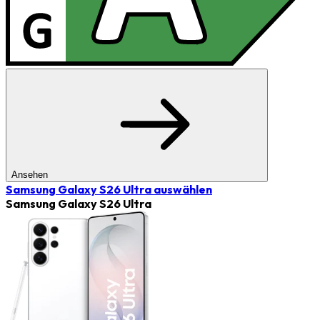
Ansehen
Samsung Galaxy S26 Ultra
auswählen
Samsung Galaxy S26 Ultra