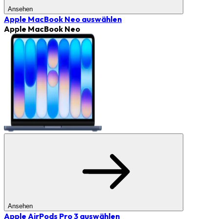
Ansehen
Apple MacBook Neo
auswählen
Apple MacBook Neo
Ansehen
Apple AirPods Pro 3
auswählen