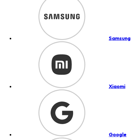
Samsung
Xiaomi
Google