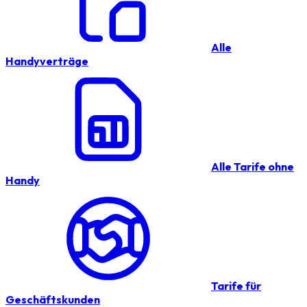
Alle
Handyverträge
Alle Tarife ohne
Handy
Tarife für
Geschäftskunden