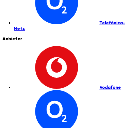
Telefónica-
Netz
Anbieter
Vodafone