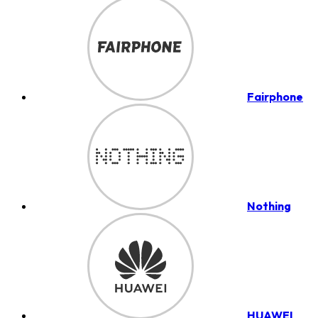
Fairphone
Nothing
HUAWEI