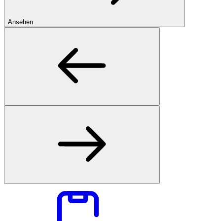
Ansehen