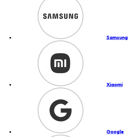
Samsung
Xiaomi
Google