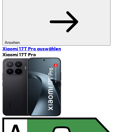
Ansehen
Xiaomi 17T Pro
auswählen
Xiaomi 17T Pro