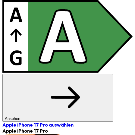
Ansehen
Apple iPhone 17 Pro
auswählen
Apple iPhone 17 Pro