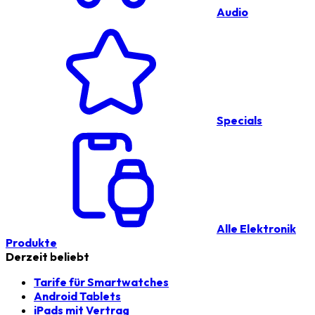
Audio
Specials
Alle Elektronik
Produkte
Derzeit beliebt
Tarife für Smartwatches
Android Tablets
iPads mit Vertrag