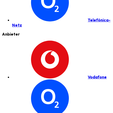
Telefónica-
Netz
Anbieter
Vodafone