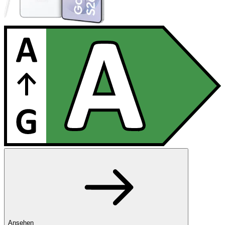
Ansehen