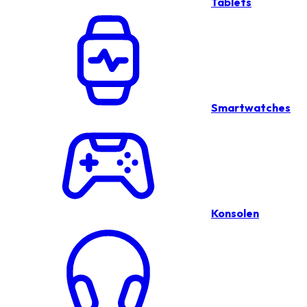
Tablets
Smartwatches
Konsolen