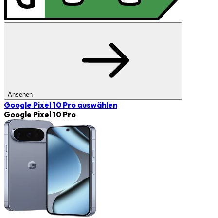
Ansehen
Google Pixel 10 Pro
auswählen
Google Pixel 10 Pro