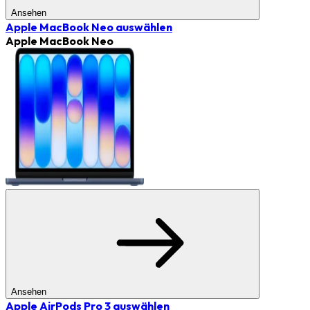
Ansehen
Apple MacBook Neo
auswählen
Apple MacBook Neo
Ansehen
Apple AirPods Pro 3
auswählen