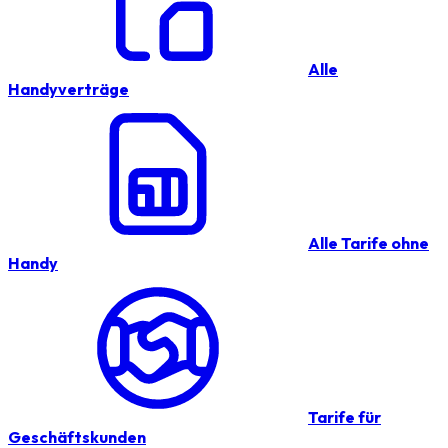
Alle
Handyverträge
Alle Tarife ohne
Handy
Tarife für
Geschäftskunden