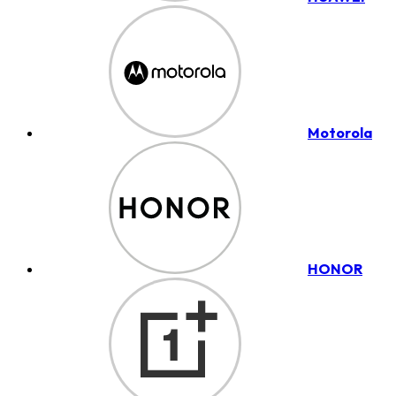
Motorola
HONOR