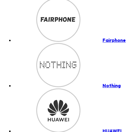
Fairphone
Nothing
HUAWEI