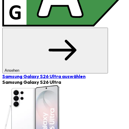
Ansehen
Samsung Galaxy S26 Ultra
auswählen
Samsung Galaxy S26 Ultra