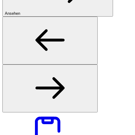
Ansehen