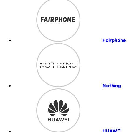
Fairphone
Nothing
HUAWEI