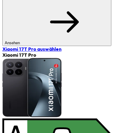
Ansehen
Xiaomi 17T Pro
auswählen
Xiaomi 17T Pro