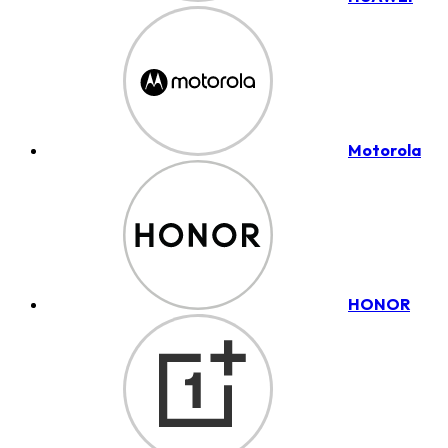
Motorola
HONOR