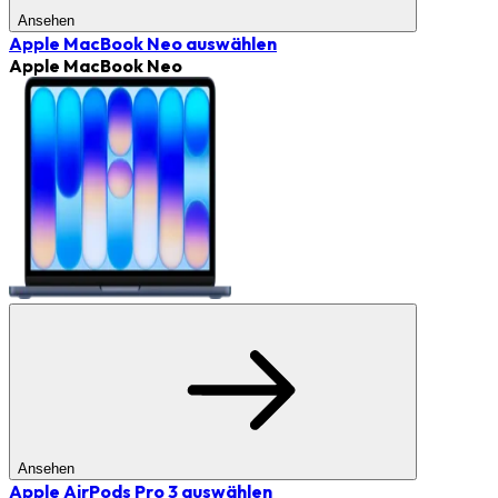
Ansehen
Apple MacBook Neo
auswählen
Apple MacBook Neo
Ansehen
Apple AirPods Pro 3
auswählen