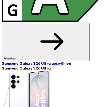
Ansehen
Samsung Galaxy S26 Ultra
auswählen
Samsung Galaxy S26 Ultra