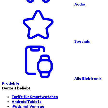
Audio
Specials
Alle Elektronik
Produkte
Derzeit beliebt
Tarife für Smartwatches
Android Tablets
iPads mit Vertrag