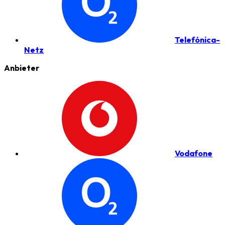
Telefónica-
Netz
Anbieter
Vodafone