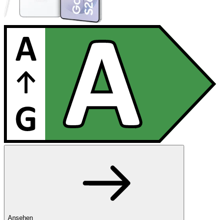
Ansehen