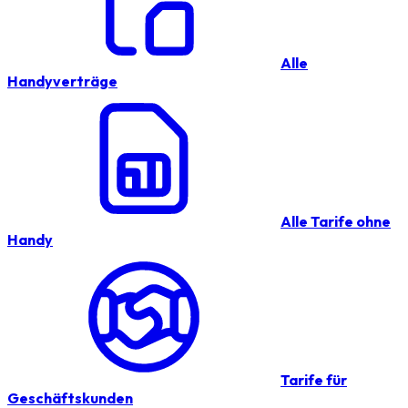
Alle
Handyverträge
Alle Tarife ohne
Handy
Tarife für
Geschäftskunden