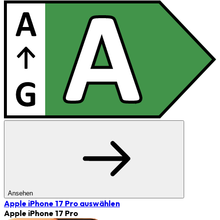
Ansehen
Apple iPhone 17 Pro
auswählen
Apple iPhone 17 Pro