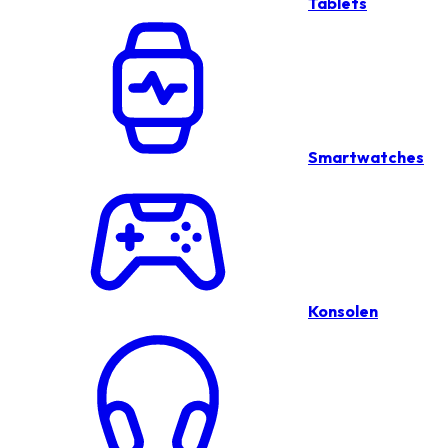
Tablets
Smartwatches
Konsolen