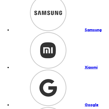
Samsung
Xiaomi
Google