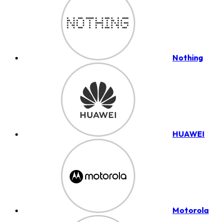
Nothing
HUAWEI
Motorola