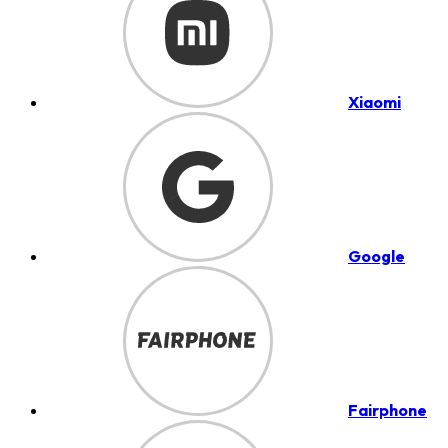
Xiaomi
Google
Fairphone