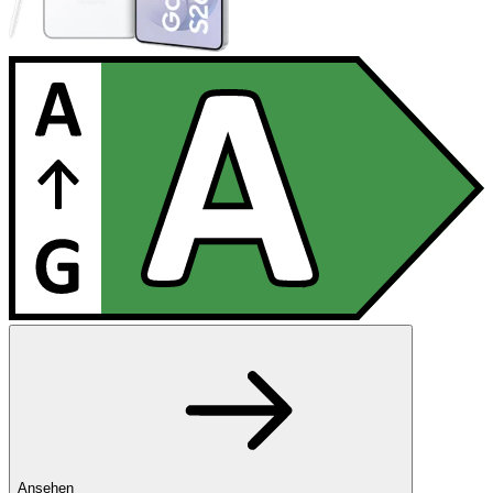
Ansehen