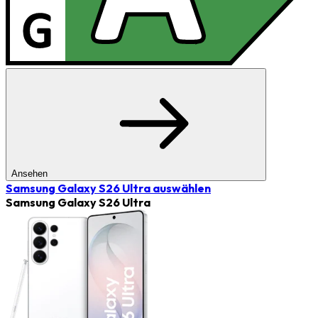
Ansehen
Samsung Galaxy S26 Ultra
auswählen
Samsung Galaxy S26 Ultra