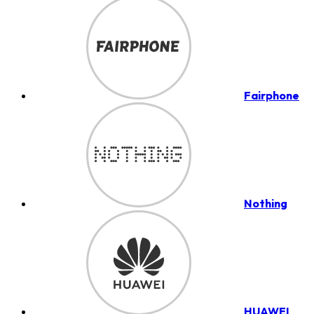
Fairphone
Nothing
HUAWEI