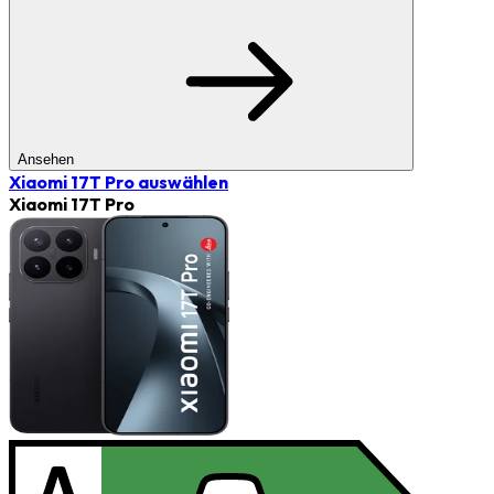
Ansehen
Xiaomi 17T Pro
auswählen
Xiaomi 17T Pro