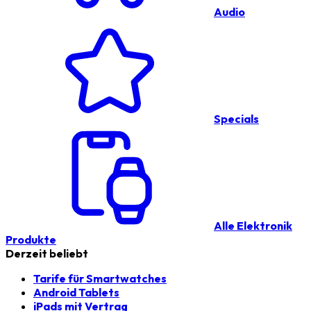
Audio
Specials
Alle Elektronik
Produkte
Derzeit beliebt
Tarife für Smartwatches
Android Tablets
iPads mit Vertrag