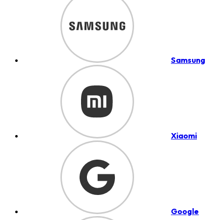
Samsung
Xiaomi
Google