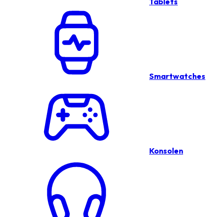
Tablets
Smartwatches
Konsolen