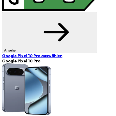
Ansehen
Google Pixel 10 Pro
auswählen
Google Pixel 10 Pro