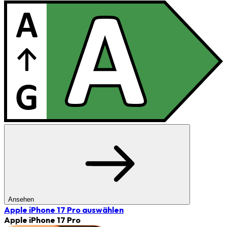
Ansehen
Apple iPhone 17 Pro
auswählen
Apple iPhone 17 Pro