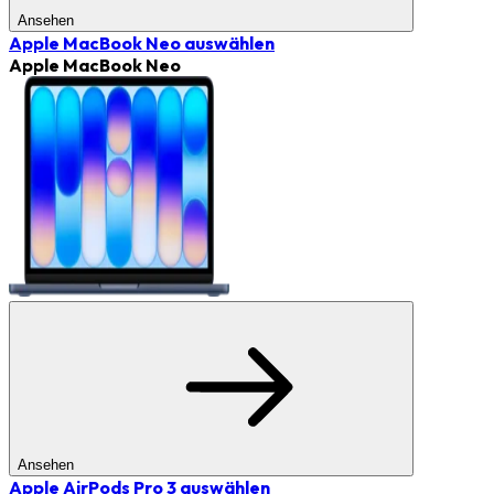
Ansehen
Apple MacBook Neo
auswählen
Apple MacBook Neo
Ansehen
Apple AirPods Pro 3
auswählen