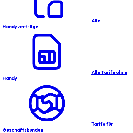
Alle
Handyverträge
Alle Tarife ohne
Handy
Tarife für
Geschäftskunden