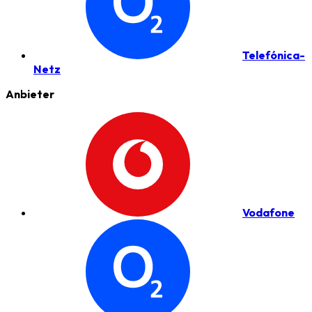
Telefónica-
Netz
Anbieter
Vodafone