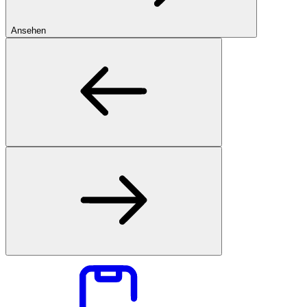
Ansehen