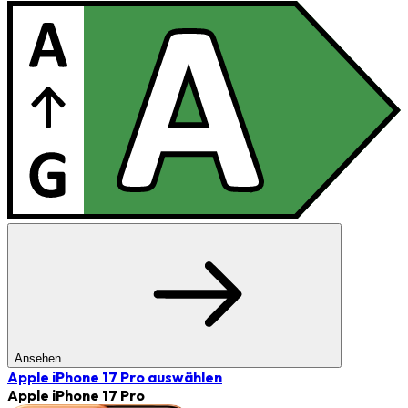
Ansehen
Apple iPhone 17 Pro
auswählen
Apple iPhone 17 Pro