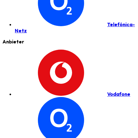
Telefónica-
Netz
Anbieter
Vodafone