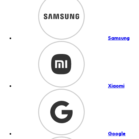
Samsung
Xiaomi
Google