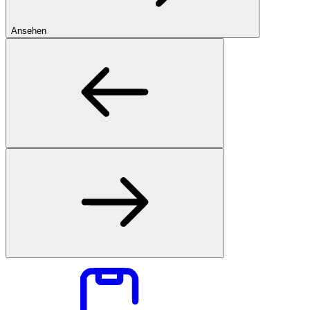
Ansehen