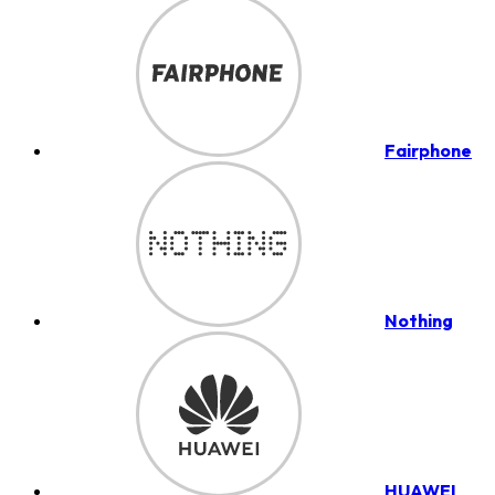
Fairphone
Nothing
HUAWEI