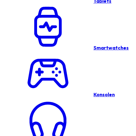
Tablets
Smartwatches
Konsolen