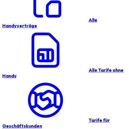
Alle
Handyverträge
Alle Tarife ohne
Handy
Tarife für
Geschäftskunden