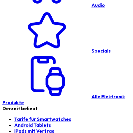
Audio
Specials
Alle Elektronik
Produkte
Derzeit beliebt
Tarife für Smartwatches
Android Tablets
iPads mit Vertrag