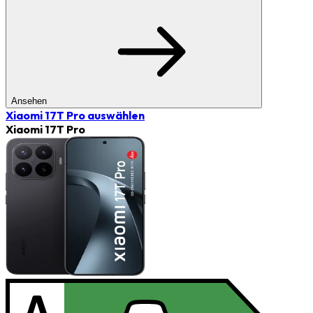
Ansehen
Xiaomi 17T Pro
auswählen
Xiaomi 17T Pro