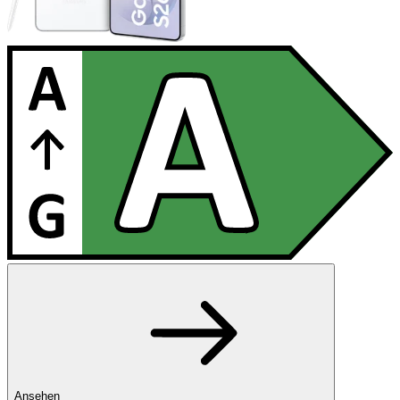
Ansehen