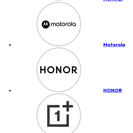
Motorola
HONOR