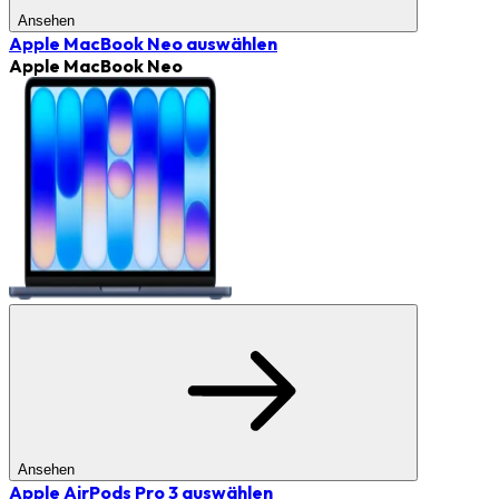
Ansehen
Apple MacBook Neo
auswählen
Apple MacBook Neo
Ansehen
Apple AirPods Pro 3
auswählen