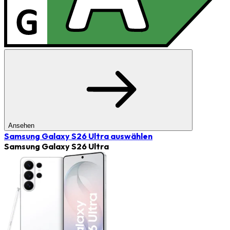
Ansehen
Samsung Galaxy S26 Ultra
auswählen
Samsung Galaxy S26 Ultra