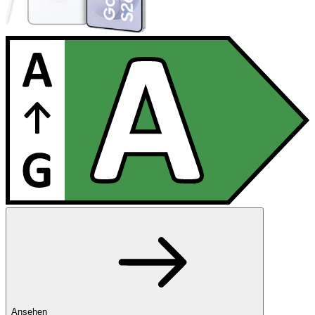
Ansehen