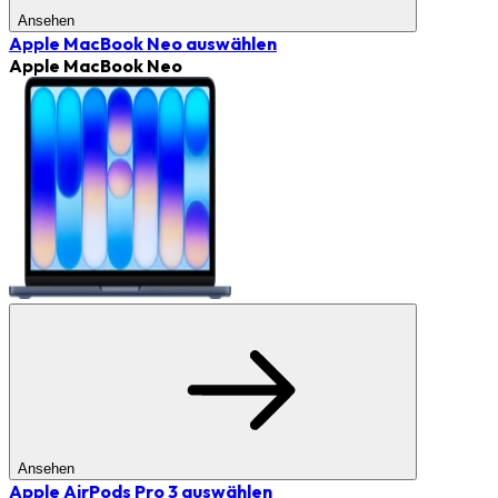
Ansehen
Apple MacBook Neo
auswählen
Apple MacBook Neo
Ansehen
Apple AirPods Pro 3
auswählen