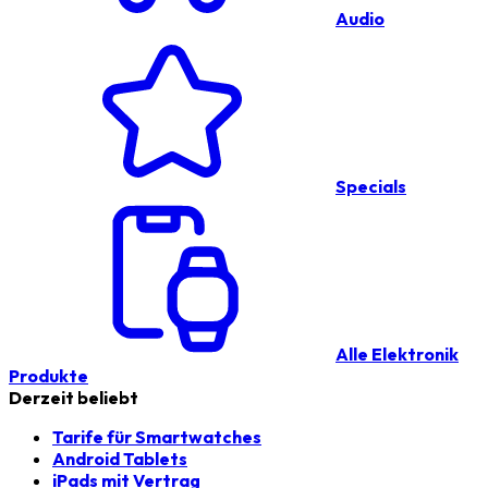
Audio
Specials
Alle Elektronik
Produkte
Derzeit beliebt
Tarife für Smartwatches
Android Tablets
iPads mit Vertrag