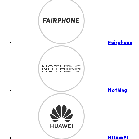
Fairphone
Nothing
HUAWEI