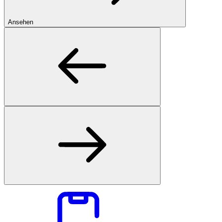
Ansehen