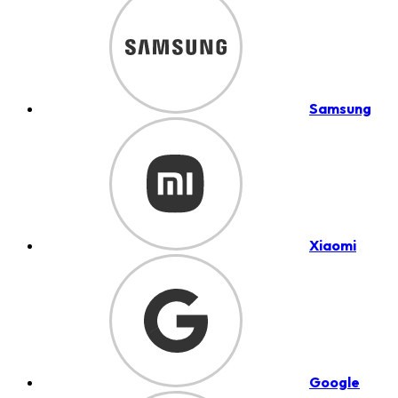
Samsung
Xiaomi
Google