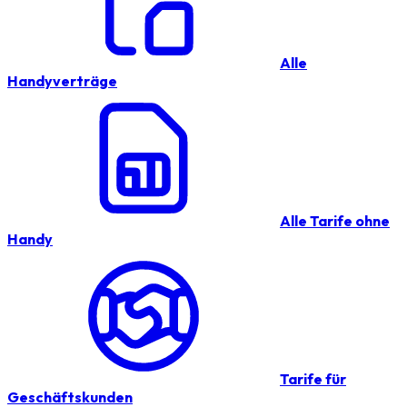
Alle
Handyverträge
Alle Tarife ohne
Handy
Tarife für
Geschäftskunden