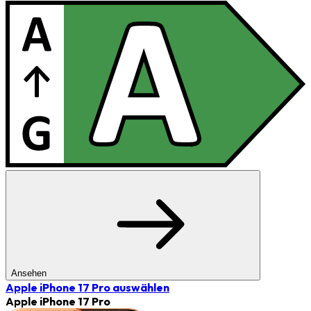
Ansehen
Apple iPhone 17 Pro
auswählen
Apple iPhone 17 Pro