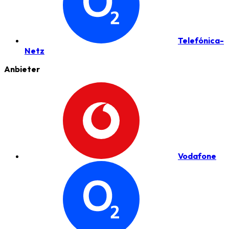
Telefónica-
Netz
Anbieter
Vodafone