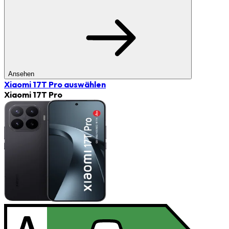
Ansehen
Xiaomi 17T Pro
auswählen
Xiaomi 17T Pro