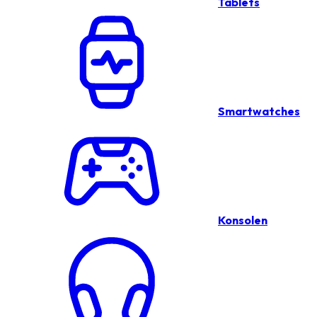
Tablets
Smartwatches
Konsolen