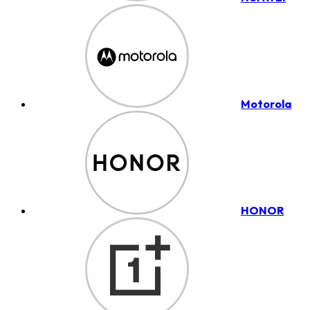
Motorola
HONOR