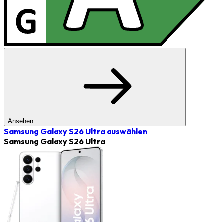
Ansehen
Samsung Galaxy S26 Ultra
auswählen
Samsung Galaxy S26 Ultra