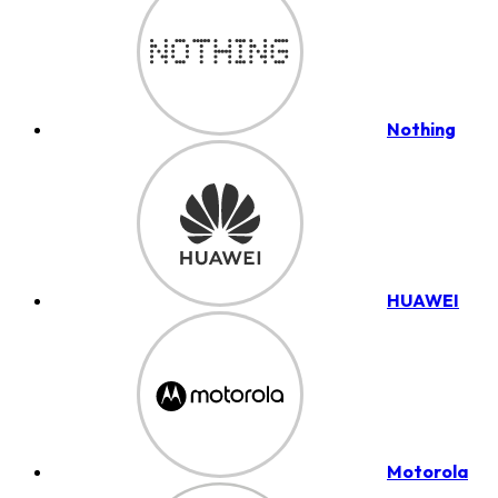
Nothing
HUAWEI
Motorola