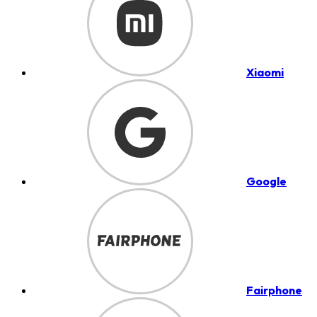
Xiaomi
Google
Fairphone