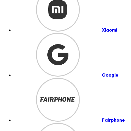
Xiaomi
Google
Fairphone