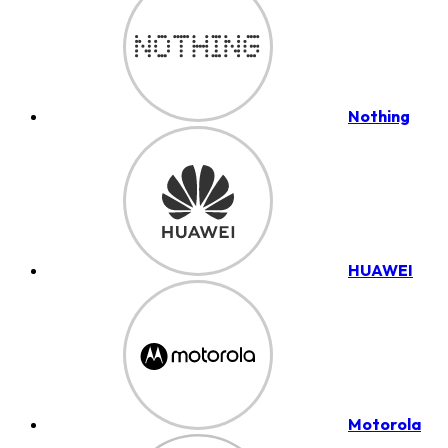
Nothing
HUAWEI
Motorola