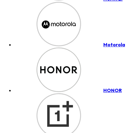
Motorola
HONOR