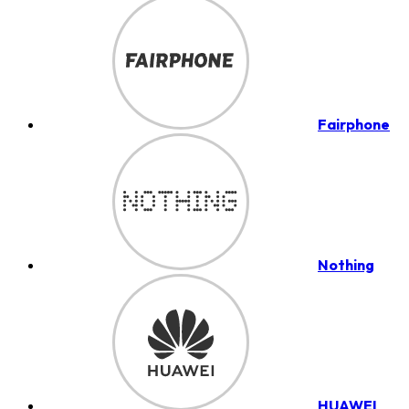
Fairphone
Nothing
HUAWEI