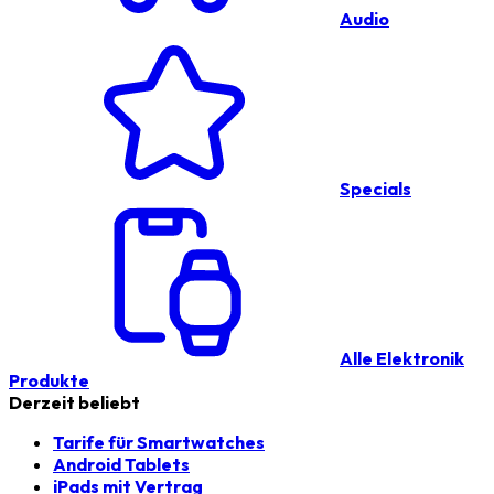
Audio
Specials
Alle Elektronik
Produkte
Derzeit beliebt
Tarife für Smartwatches
Android Tablets
iPads mit Vertrag