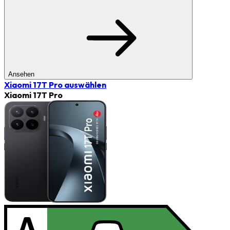
Ansehen
Xiaomi 17T Pro
auswählen
Xiaomi 17T Pro