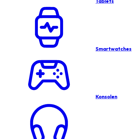
Tablets
Smartwatches
Konsolen