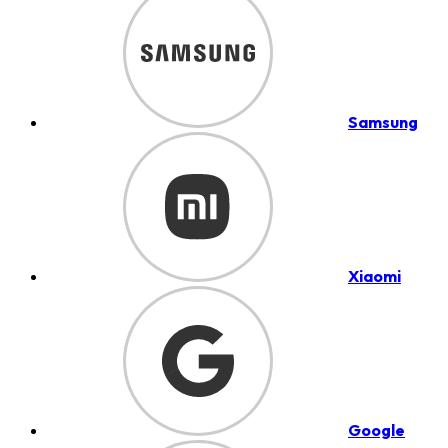
Samsung
Xiaomi
Google