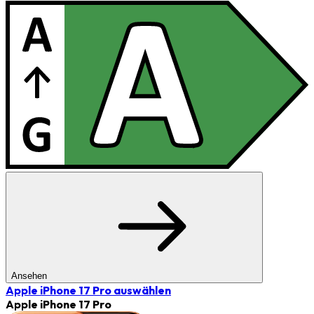
Ansehen
Apple iPhone 17 Pro
auswählen
Apple iPhone 17 Pro