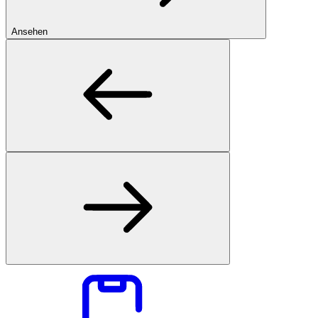
Ansehen