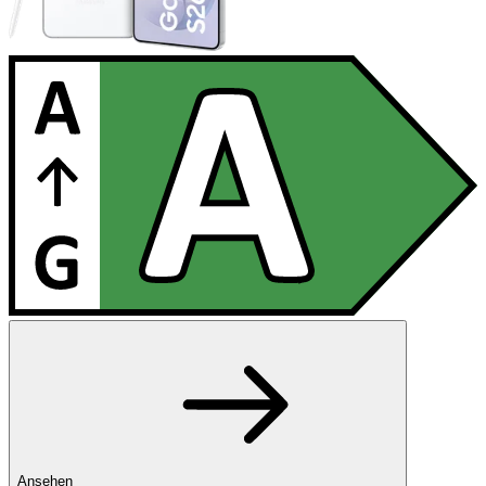
Ansehen