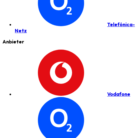
Telefónica-
Netz
Anbieter
Vodafone