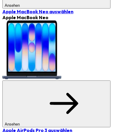
Ansehen
Apple MacBook Neo
auswählen
Apple MacBook Neo
Ansehen
Apple AirPods Pro 3
auswählen