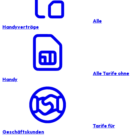
Alle
Handyverträge
Alle Tarife ohne
Handy
Tarife für
Geschäftskunden