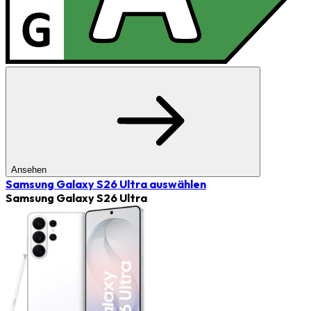
Ansehen
Samsung Galaxy S26 Ultra
auswählen
Samsung Galaxy S26 Ultra