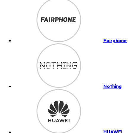
Fairphone
Nothing
HUAWEI