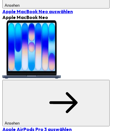
Ansehen
Apple MacBook Neo
auswählen
Apple MacBook Neo
Ansehen
Apple AirPods Pro 3
auswählen