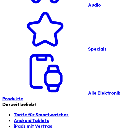
Audio
Specials
Alle Elektronik
Produkte
Derzeit beliebt
Tarife für Smartwatches
Android Tablets
iPads mit Vertrag