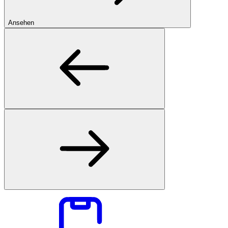
Ansehen