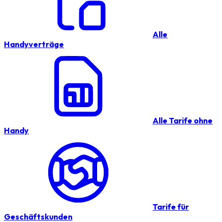
Alle
Handyverträge
Alle Tarife ohne
Handy
Tarife für
Geschäftskunden