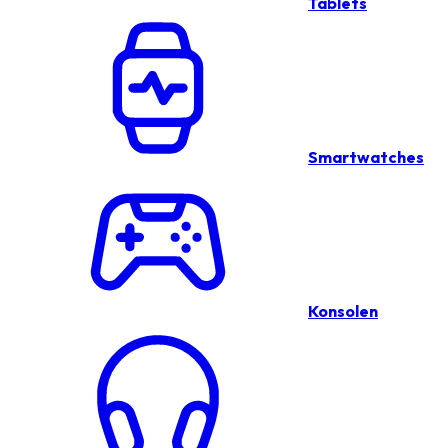
Tablets
Smartwatches
Konsolen