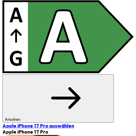
Ansehen
Apple iPhone 17 Pro
auswählen
Apple iPhone 17 Pro