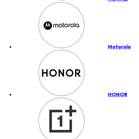
Motorola
HONOR