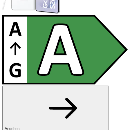
Ansehen