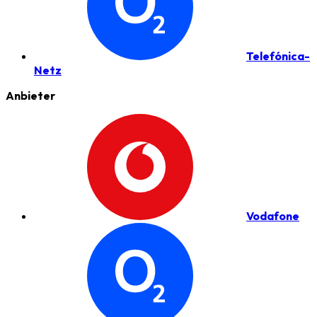
Telefónica-
Netz
Anbieter
Vodafone