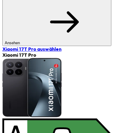
Ansehen
Xiaomi 17T Pro
auswählen
Xiaomi 17T Pro