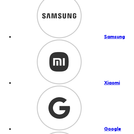
Samsung
Xiaomi
Google