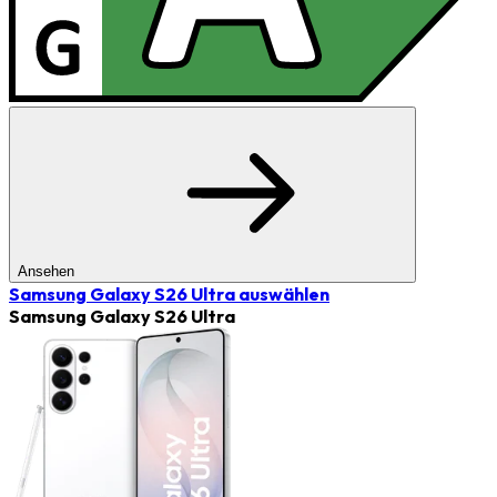
Ansehen
Samsung Galaxy S26 Ultra
auswählen
Samsung Galaxy S26 Ultra