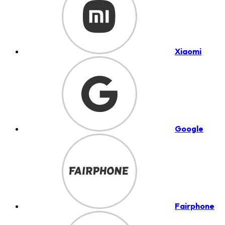
Xiaomi
Google
Fairphone