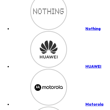
Nothing
HUAWEI
Motorola