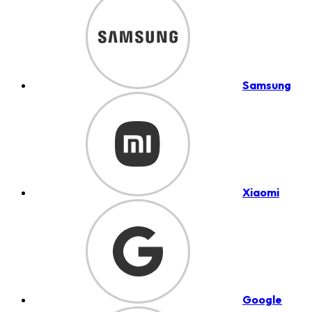
Samsung
Xiaomi
Google