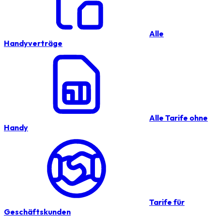
Alle
Handyverträge
Alle Tarife ohne
Handy
Tarife für
Geschäftskunden