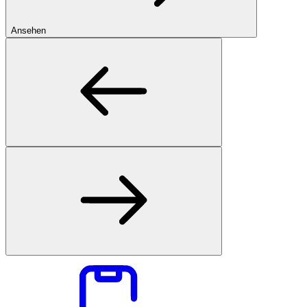
Ansehen