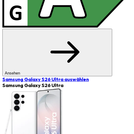
Ansehen
Samsung Galaxy S26 Ultra
auswählen
Samsung Galaxy S26 Ultra