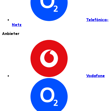
Telefónica-
Netz
Anbieter
Vodafone