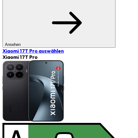
Ansehen
Xiaomi 17T Pro
auswählen
Xiaomi 17T Pro