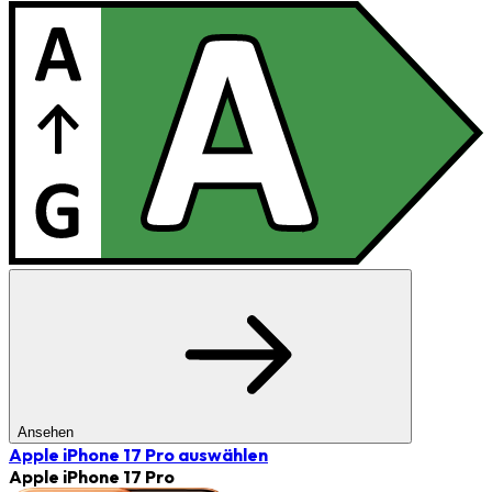
Ansehen
Apple iPhone 17 Pro
auswählen
Apple iPhone 17 Pro