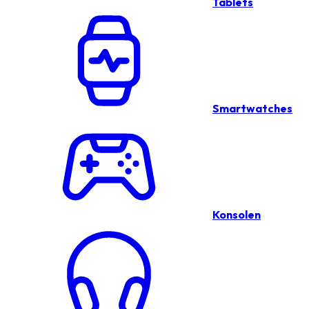
Tablets
Smartwatches
Konsolen