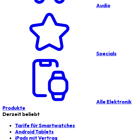
Audio
Specials
Alle Elektronik
Produkte
Derzeit beliebt
Tarife für Smartwatches
Android Tablets
iPads mit Vertrag