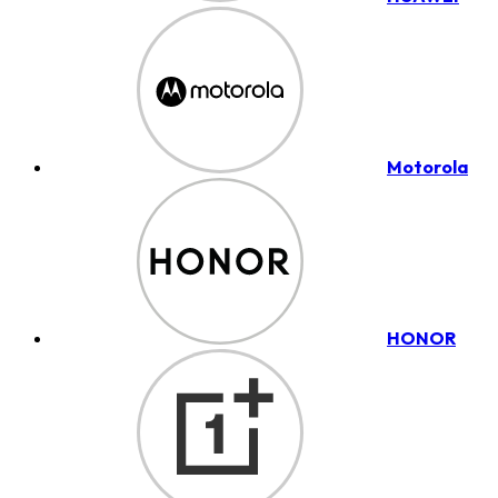
Motorola
HONOR