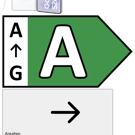
Ansehen