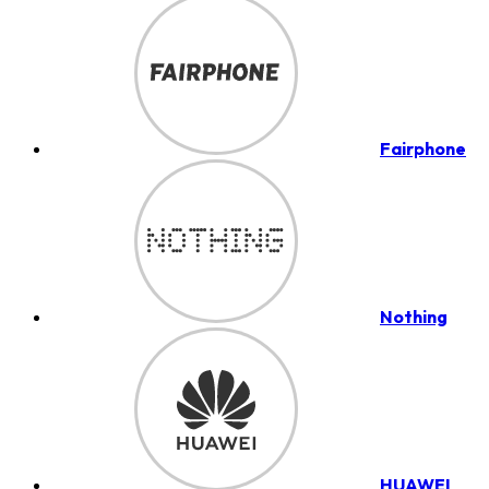
Fairphone
Nothing
HUAWEI