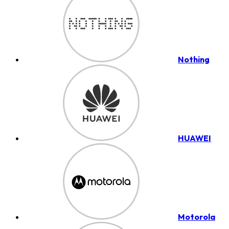
Nothing
HUAWEI
Motorola