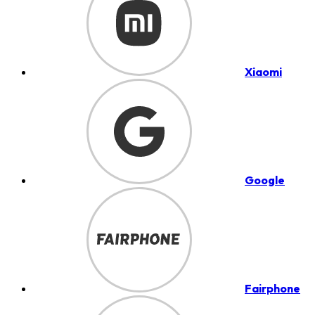
Xiaomi
Google
Fairphone