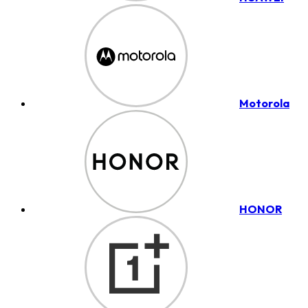
Motorola
HONOR