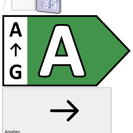
Ansehen