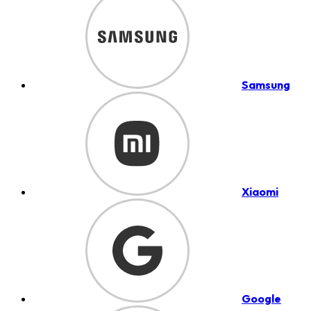
Samsung
Xiaomi
Google