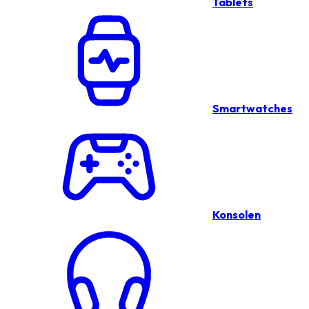
Tablets
Smartwatches
Konsolen