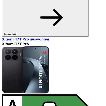
Ansehen
Xiaomi 17T Pro
auswählen
Xiaomi 17T Pro