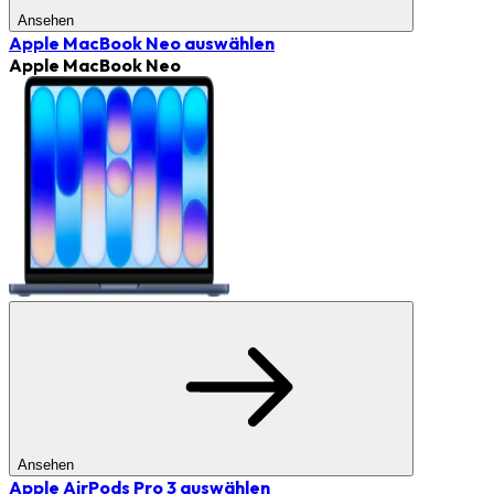
Ansehen
Apple MacBook Neo
auswählen
Apple MacBook Neo
Ansehen
Apple AirPods Pro 3
auswählen