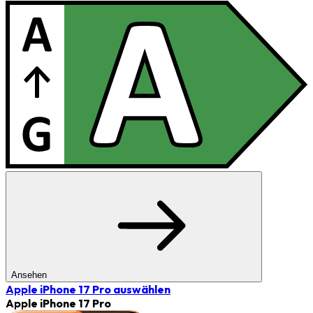
Ansehen
Apple iPhone 17 Pro
auswählen
Apple iPhone 17 Pro