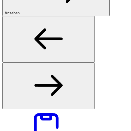
Ansehen