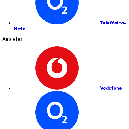
Telefónica-
Netz
Anbieter
Vodafone