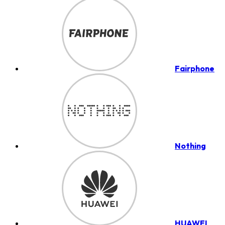
Fairphone
Nothing
HUAWEI