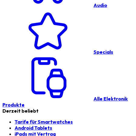
Audio
Specials
Alle Elektronik
Produkte
Derzeit beliebt
Tarife für Smartwatches
Android Tablets
iPads mit Vertrag