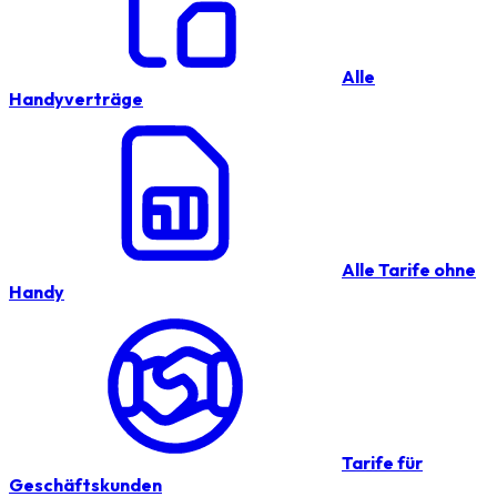
Alle
Handyverträge
Alle Tarife ohne
Handy
Tarife für
Geschäftskunden