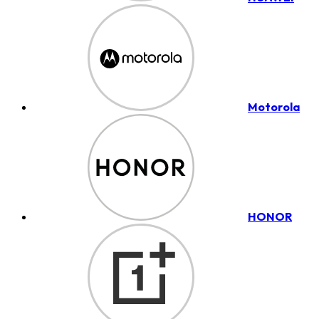
Motorola
HONOR