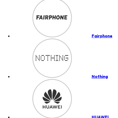
Fairphone
Nothing
HUAWEI