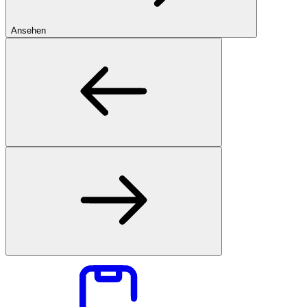
Ansehen