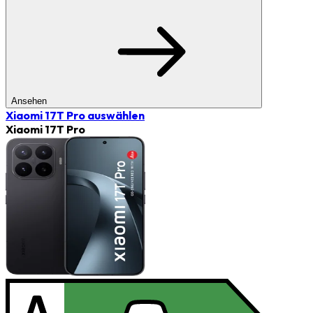
Ansehen
Xiaomi 17T Pro
auswählen
Xiaomi 17T Pro