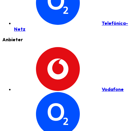
Telefónica-
Netz
Anbieter
Vodafone