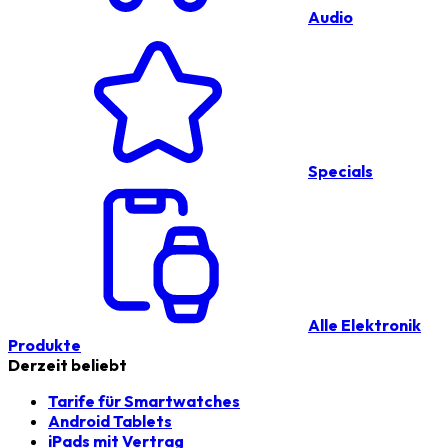
Audio
Specials
Alle Elektronik
Produkte
Derzeit beliebt
Tarife für Smartwatches
Android Tablets
iPads mit Vertrag