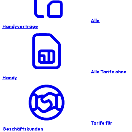
Alle
Handyverträge
Alle Tarife ohne
Handy
Tarife für
Geschäftskunden