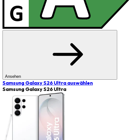
Ansehen
Samsung Galaxy S26 Ultra
auswählen
Samsung Galaxy S26 Ultra