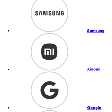
Samsung
Xiaomi
Google