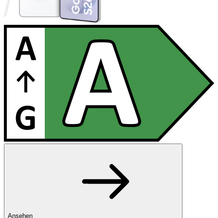
Ansehen