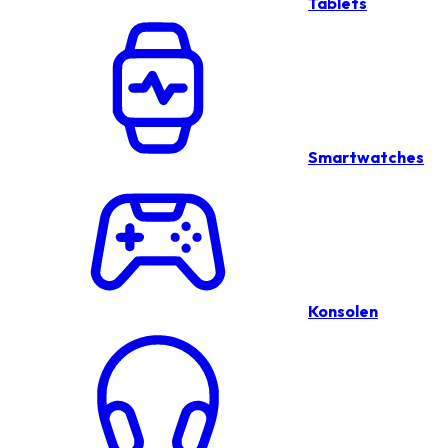
Tablets
Smartwatches
Konsolen