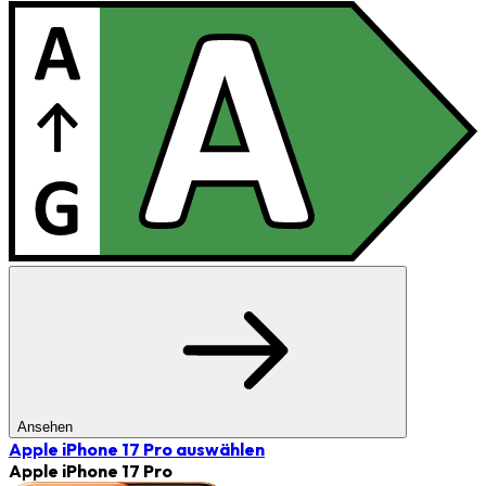
Ansehen
Apple iPhone 17 Pro
auswählen
Apple iPhone 17 Pro