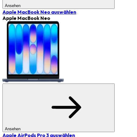
Ansehen
Apple MacBook Neo
auswählen
Apple MacBook Neo
Ansehen
Apple AirPods Pro 3
auswählen