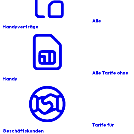
Alle
Handyverträge
Alle Tarife ohne
Handy
Tarife für
Geschäftskunden