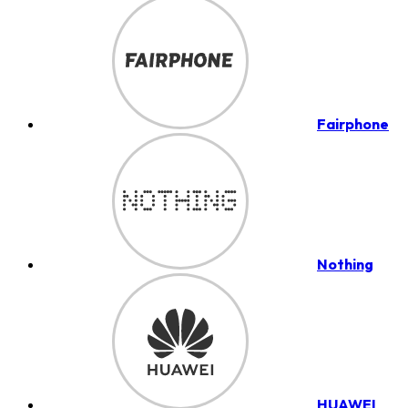
Fairphone
Nothing
HUAWEI