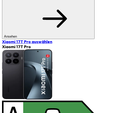
Ansehen
Xiaomi 17T Pro
auswählen
Xiaomi 17T Pro