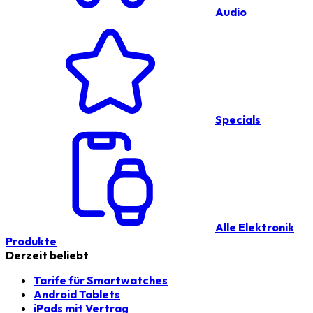
Audio
Specials
Alle Elektronik
Produkte
Derzeit beliebt
Tarife für Smartwatches
Android Tablets
iPads mit Vertrag