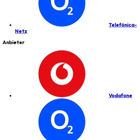
Telefónica-
Netz
Anbieter
Vodafone