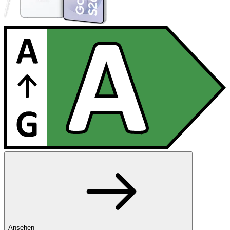
Ansehen