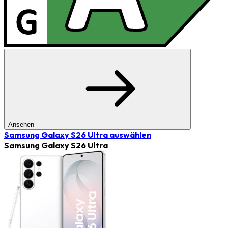
Ansehen
Samsung Galaxy S26 Ultra
auswählen
Samsung Galaxy S26 Ultra