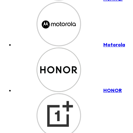
Motorola
HONOR