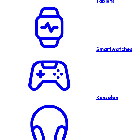
Tablets
Smartwatches
Konsolen