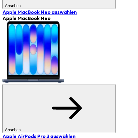
Ansehen
Apple MacBook Neo
auswählen
Apple MacBook Neo
Ansehen
Apple AirPods Pro 3
auswählen