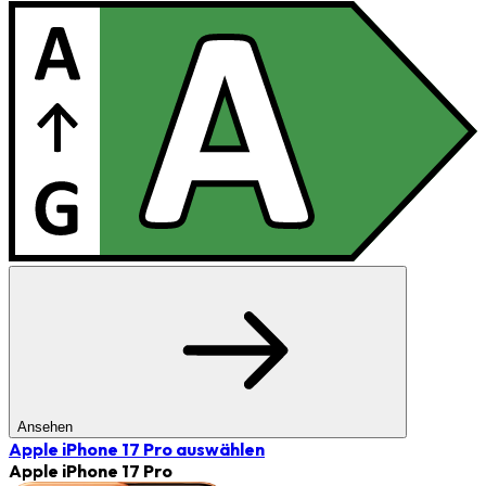
Ansehen
Apple iPhone 17 Pro
auswählen
Apple iPhone 17 Pro