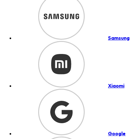
Samsung
Xiaomi
Google