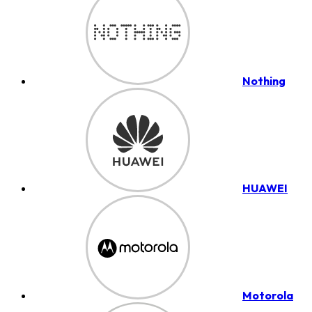
Nothing
HUAWEI
Motorola