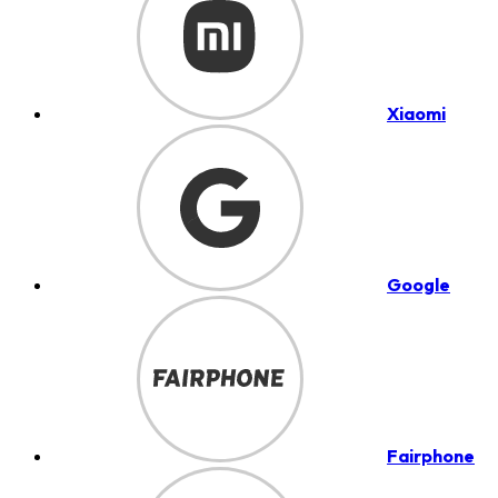
Xiaomi
Google
Fairphone