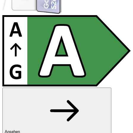
Ansehen