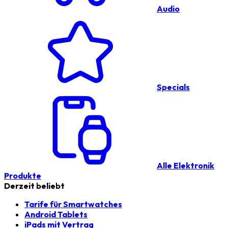
Audio
Specials
Alle Elektronik
Produkte
Derzeit beliebt
Tarife für Smartwatches
Android Tablets
iPads mit Vertrag