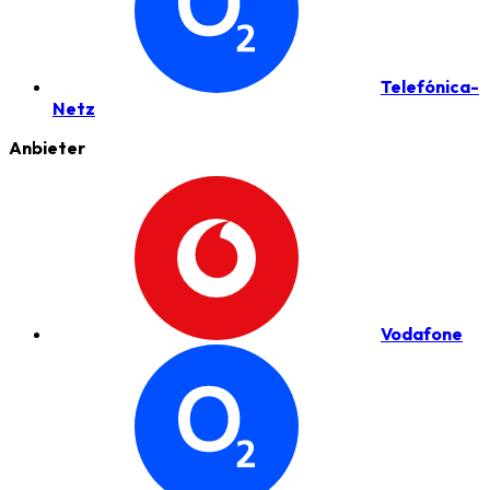
Telefónica-
Netz
Anbieter
Vodafone