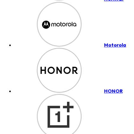
Motorola
HONOR