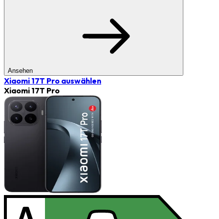
Ansehen
Xiaomi 17T Pro
auswählen
Xiaomi 17T Pro