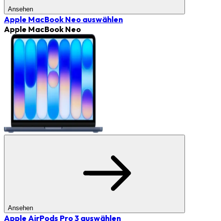
Ansehen
Apple MacBook Neo
auswählen
Apple MacBook Neo
Ansehen
Apple AirPods Pro 3
auswählen