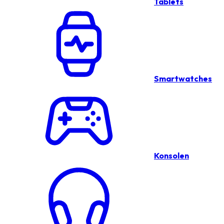
Tablets
Smartwatches
Konsolen