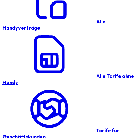
Alle
Handyverträge
Alle Tarife ohne
Handy
Tarife für
Geschäftskunden