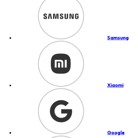
Samsung
Xiaomi
Google