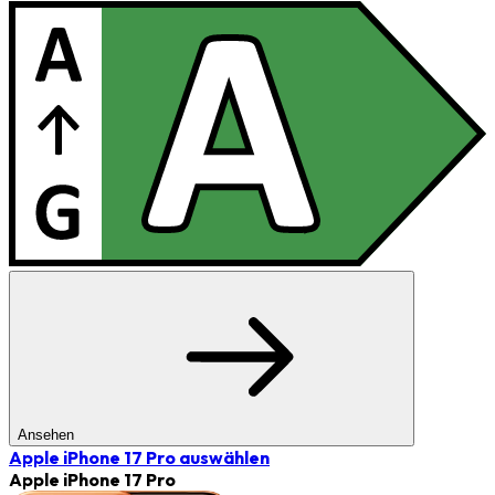
Ansehen
Apple iPhone 17 Pro
auswählen
Apple iPhone 17 Pro