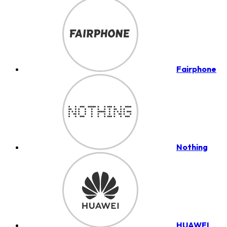
Fairphone
Nothing
HUAWEI