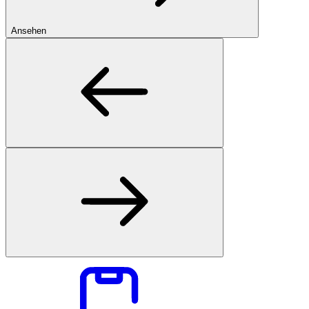
Ansehen