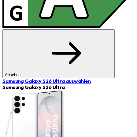
Ansehen
Samsung Galaxy S26 Ultra
auswählen
Samsung Galaxy S26 Ultra