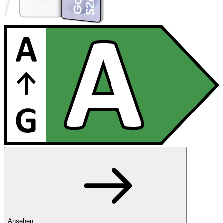
Ansehen