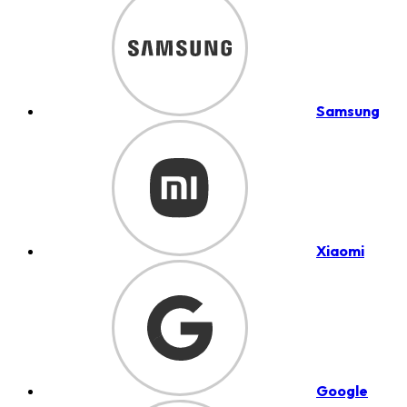
Samsung
Xiaomi
Google