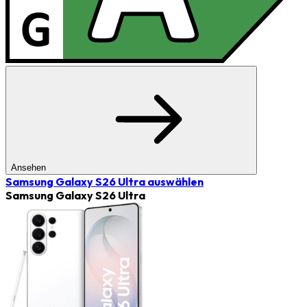
Ansehen
Samsung Galaxy S26 Ultra
auswählen
Samsung Galaxy S26 Ultra