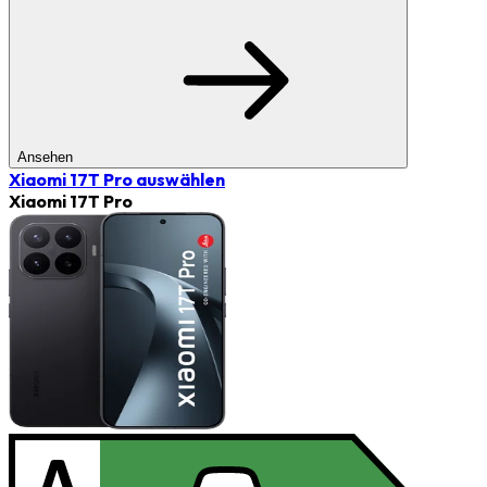
Ansehen
Xiaomi 17T Pro
auswählen
Xiaomi 17T Pro