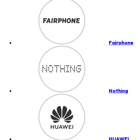
Fairphone
Nothing
HUAWEI