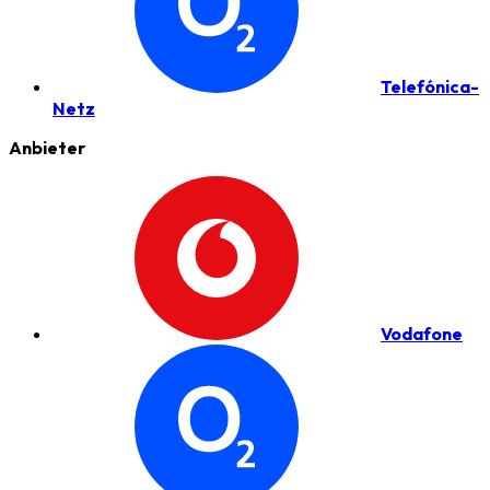
Telefónica-
Netz
Anbieter
Vodafone