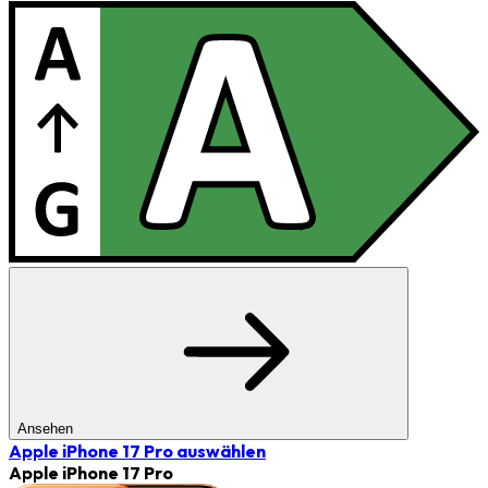
Ansehen
Apple iPhone 17 Pro
auswählen
Apple iPhone 17 Pro