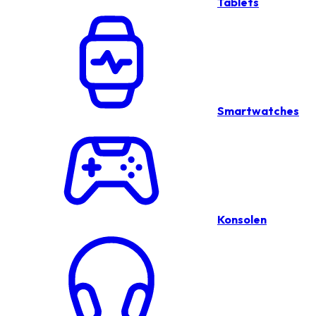
Tablets
Smartwatches
Konsolen