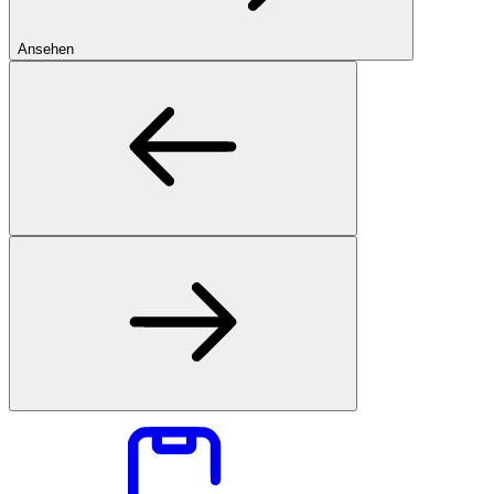
Ansehen