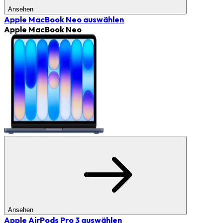
Ansehen
Apple MacBook Neo
auswählen
Apple MacBook Neo
Ansehen
Apple AirPods Pro 3
auswählen