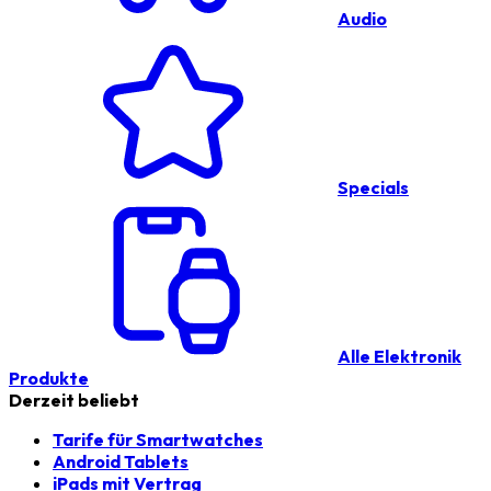
Audio
Specials
Alle Elektronik
Produkte
Derzeit beliebt
Tarife für Smartwatches
Android Tablets
iPads mit Vertrag