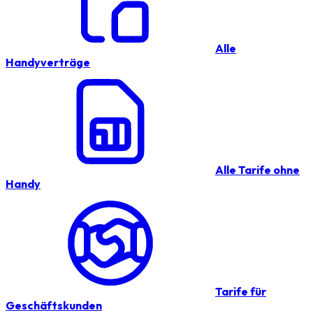
Alle
Handyverträge
Alle Tarife ohne
Handy
Tarife für
Geschäftskunden