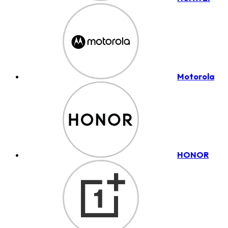
Motorola
HONOR