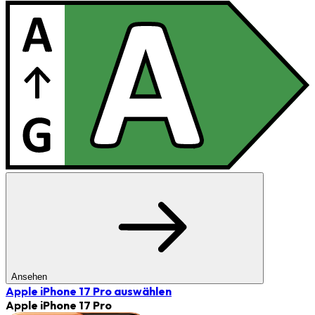
Ansehen
Apple iPhone 17 Pro
auswählen
Apple iPhone 17 Pro