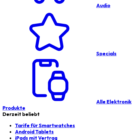
Audio
Specials
Alle Elektronik
Produkte
Derzeit beliebt
Tarife für Smartwatches
Android Tablets
iPads mit Vertrag