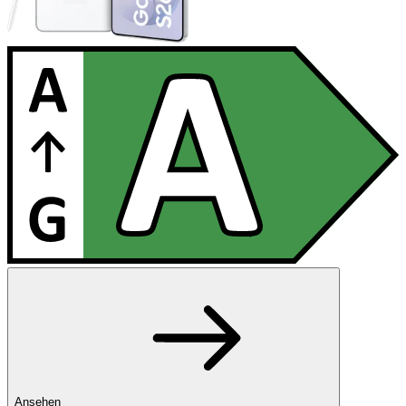
Ansehen