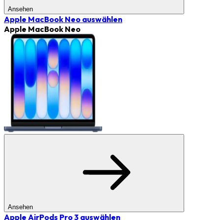
Ansehen
Apple MacBook Neo
auswählen
Apple MacBook Neo
Ansehen
Apple AirPods Pro 3
auswählen