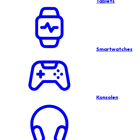
Tablets
Smartwatches
Konsolen