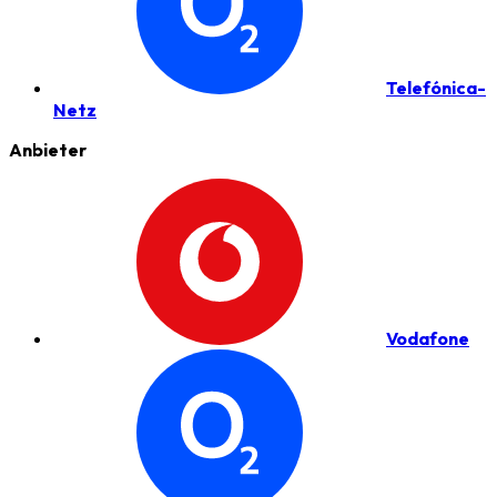
Telefónica-
Netz
Anbieter
Vodafone