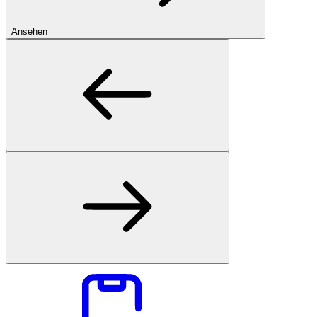
Ansehen