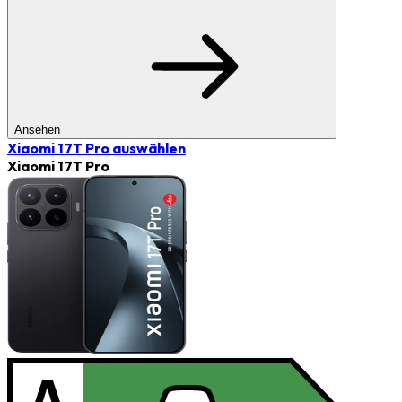
Ansehen
Xiaomi 17T Pro
auswählen
Xiaomi 17T Pro