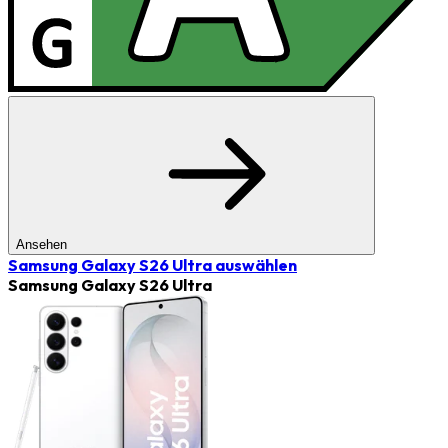
Ansehen
Samsung Galaxy S26 Ultra
auswählen
Samsung Galaxy S26 Ultra