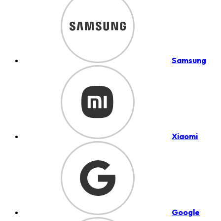
Samsung
Xiaomi
Google