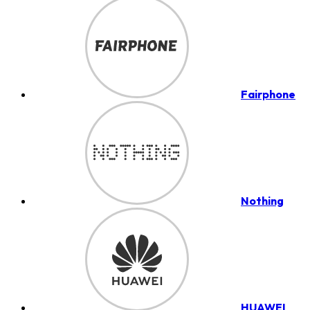
Fairphone
Nothing
HUAWEI