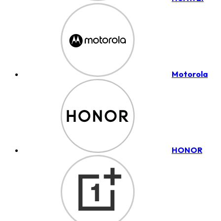
Motorola
HONOR