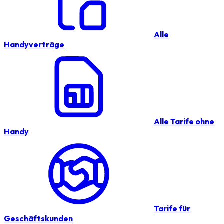
Alle
Handyverträge
Alle Tarife ohne
Handy
Tarife für
Geschäftskunden