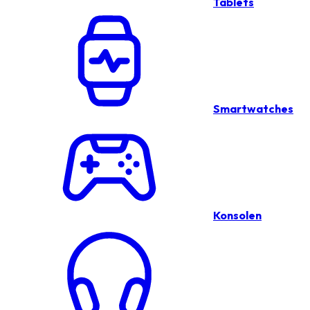
Tablets
Smartwatches
Konsolen