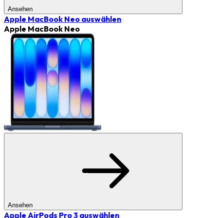
Ansehen
Apple MacBook Neo
auswählen
Apple MacBook Neo
Ansehen
Apple AirPods Pro 3
auswählen