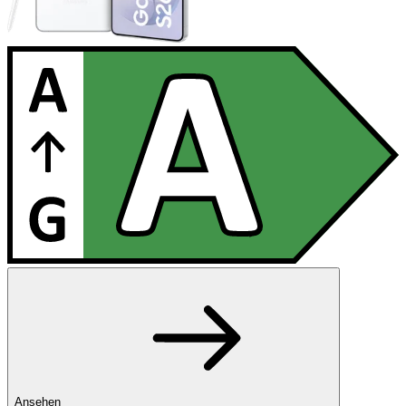
Ansehen