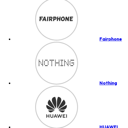
Fairphone
Nothing
HUAWEI