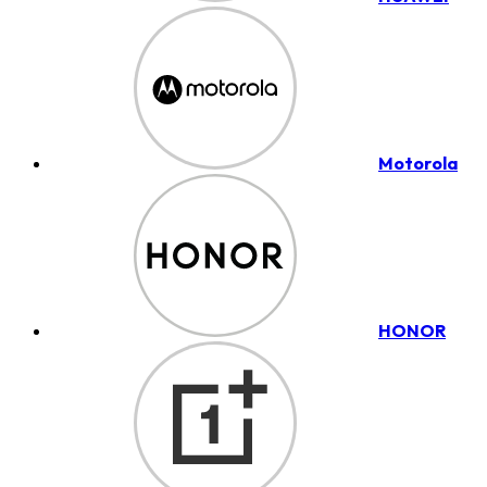
Motorola
HONOR