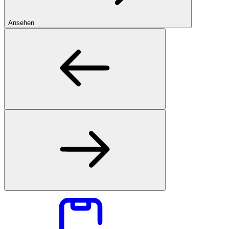
Ansehen