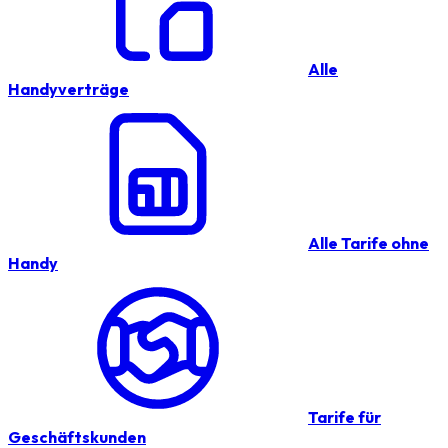
Alle
Handyverträge
Alle Tarife ohne
Handy
Tarife für
Geschäftskunden