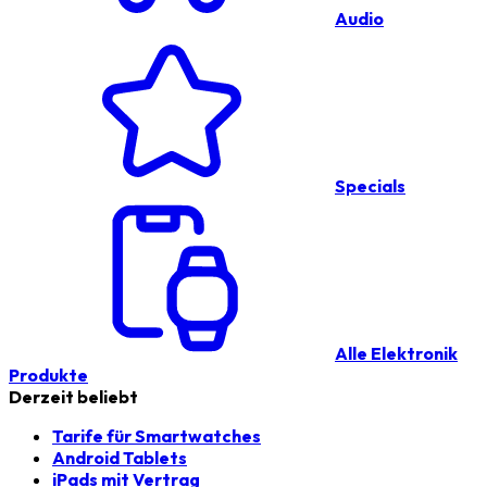
Audio
Specials
Alle Elektronik
Produkte
Derzeit beliebt
Tarife für Smartwatches
Android Tablets
iPads mit Vertrag