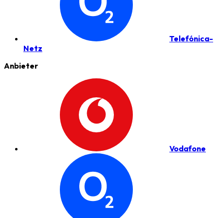
Telefónica-
Netz
Anbieter
Vodafone