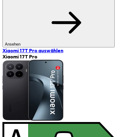
Ansehen
Xiaomi 17T Pro
auswählen
Xiaomi 17T Pro