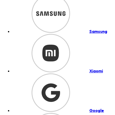
Samsung
Xiaomi
Google