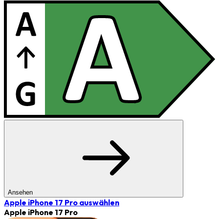
Ansehen
Apple iPhone 17 Pro
auswählen
Apple iPhone 17 Pro