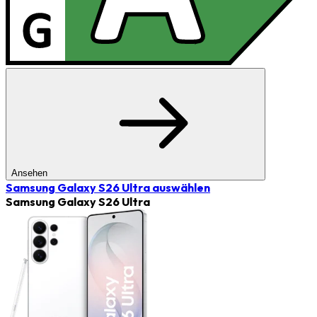
Ansehen
Samsung Galaxy S26 Ultra
auswählen
Samsung Galaxy S26 Ultra