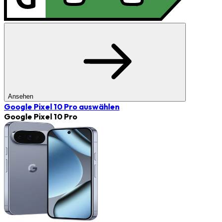
Ansehen
Google Pixel 10 Pro
auswählen
Google Pixel 10 Pro