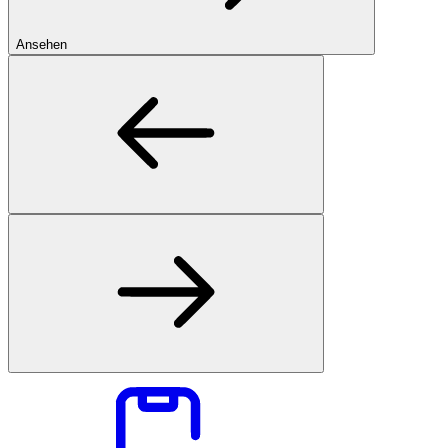
Ansehen