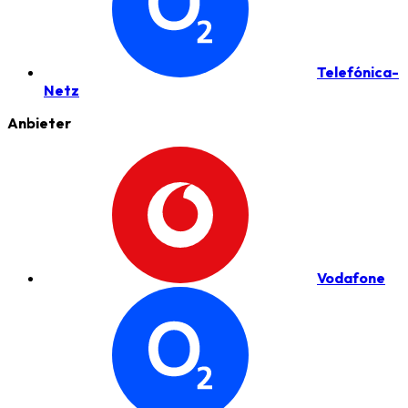
Telefónica-
Netz
Anbieter
Vodafone