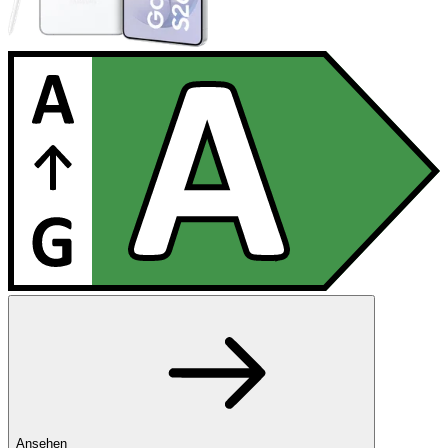
Ansehen