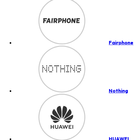
Fairphone
Nothing
HUAWEI