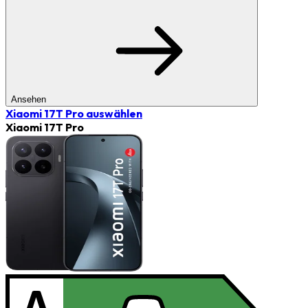
Ansehen
Xiaomi 17T Pro
auswählen
Xiaomi 17T Pro