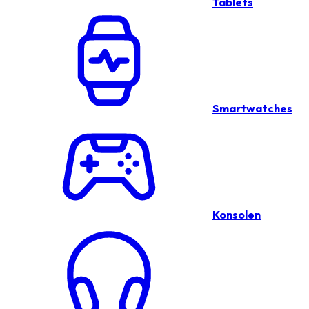
Tablets
Smartwatches
Konsolen