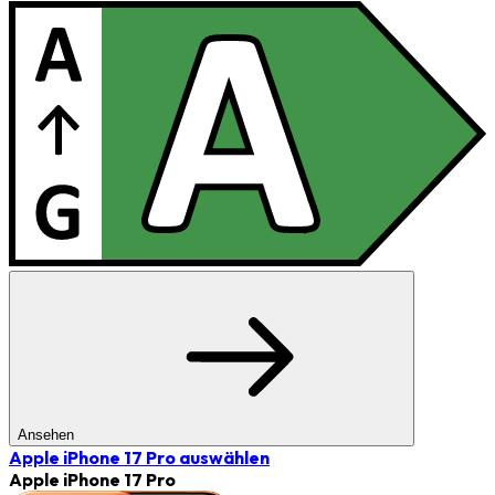
Ansehen
Apple iPhone 17 Pro
auswählen
Apple iPhone 17 Pro