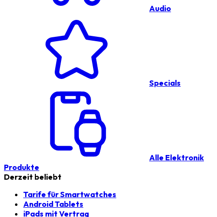
Audio
Specials
Alle Elektronik
Produkte
Derzeit beliebt
Tarife für Smartwatches
Android Tablets
iPads mit Vertrag