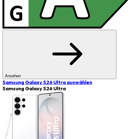
Ansehen
Samsung Galaxy S26 Ultra
auswählen
Samsung Galaxy S26 Ultra