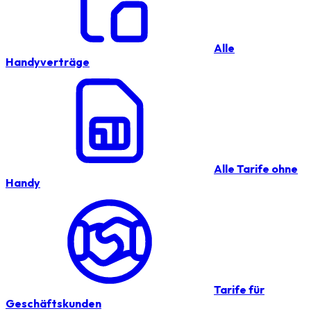
Alle
Handyverträge
Alle Tarife ohne
Handy
Tarife für
Geschäftskunden