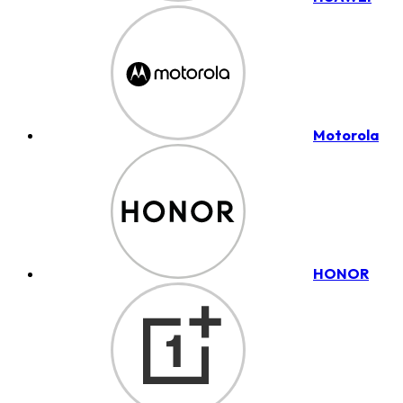
Motorola
HONOR