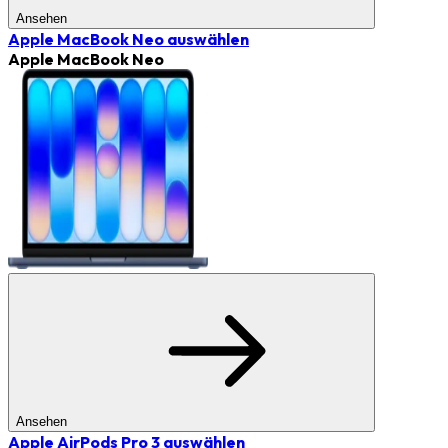
Ansehen
Apple MacBook Neo
auswählen
Apple MacBook Neo
Ansehen
Apple AirPods Pro 3
auswählen