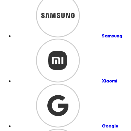
Samsung
Xiaomi
Google