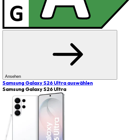
Ansehen
Samsung Galaxy S26 Ultra
auswählen
Samsung Galaxy S26 Ultra