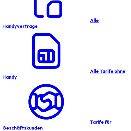
Alle
Handyverträge
Alle Tarife ohne
Handy
Tarife für
Geschäftskunden