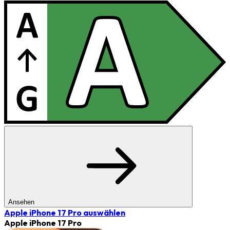
Ansehen
Apple iPhone 17 Pro
auswählen
Apple iPhone 17 Pro