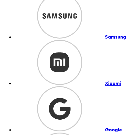
Samsung
Xiaomi
Google