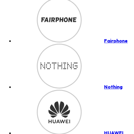
Fairphone
Nothing
HUAWEI