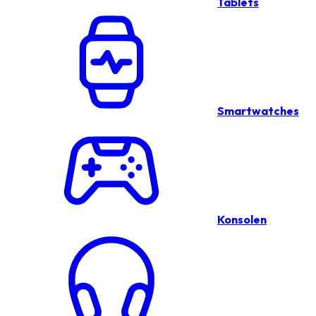
Tablets
Smartwatches
Konsolen