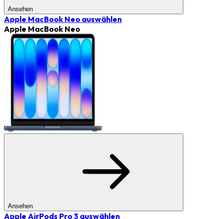
Ansehen
Apple MacBook Neo
auswählen
Apple MacBook Neo
Ansehen
Apple AirPods Pro 3
auswählen