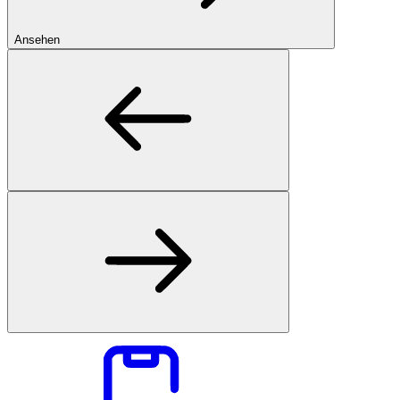
Ansehen