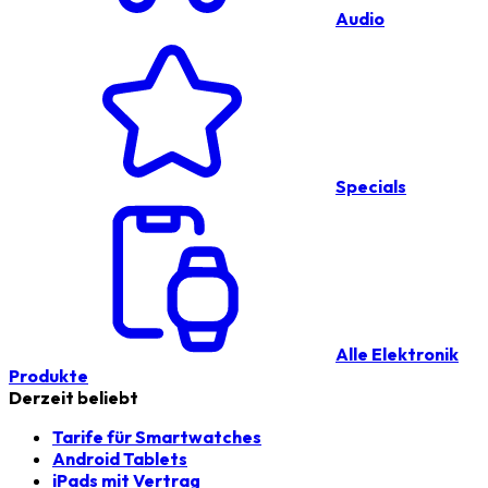
Audio
Specials
Alle Elektronik
Produkte
Derzeit beliebt
Tarife für Smartwatches
Android Tablets
iPads mit Vertrag