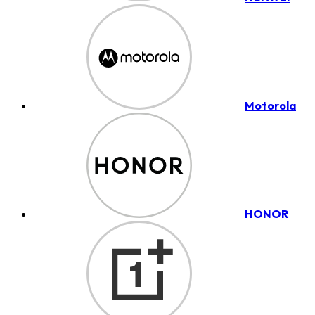
Motorola
HONOR