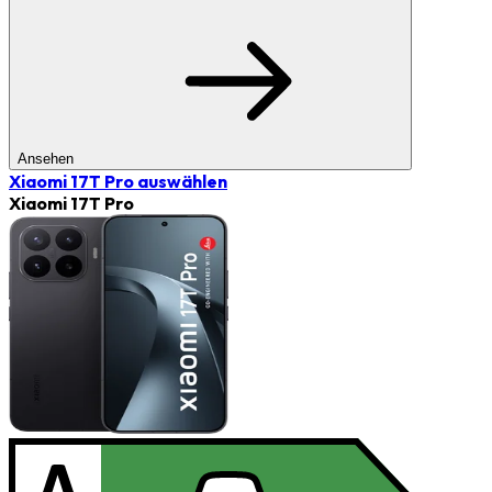
Ansehen
Xiaomi 17T Pro
auswählen
Xiaomi 17T Pro