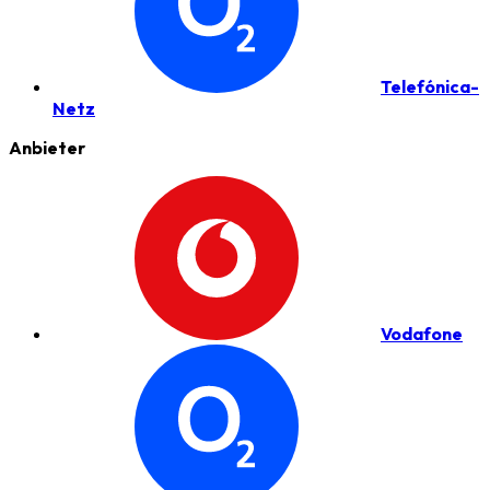
Telefónica-
Netz
Anbieter
Vodafone