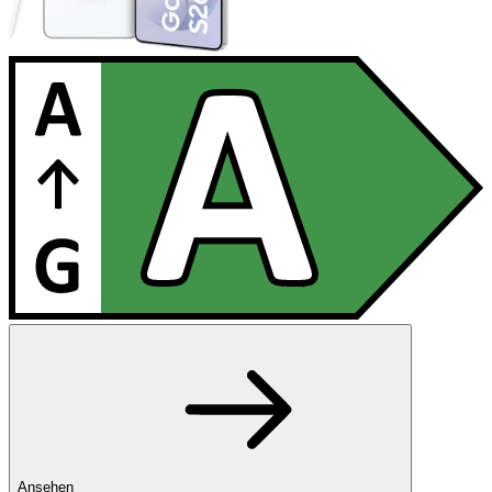
Ansehen