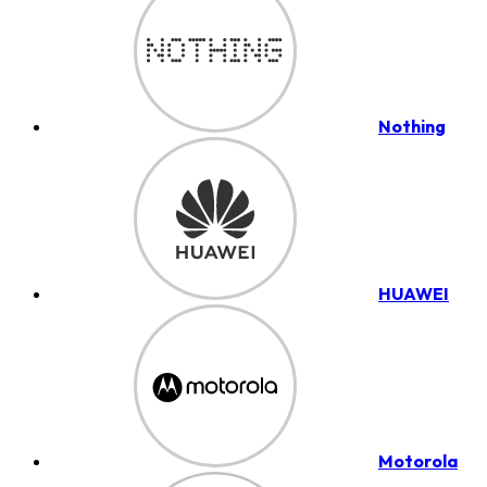
Nothing
HUAWEI
Motorola