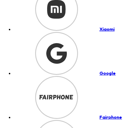
Xiaomi
Google
Fairphone