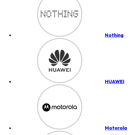
Nothing
HUAWEI
Motorola