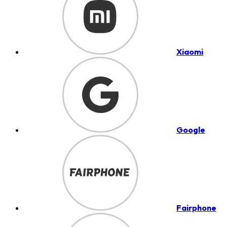
Xiaomi
Google
Fairphone