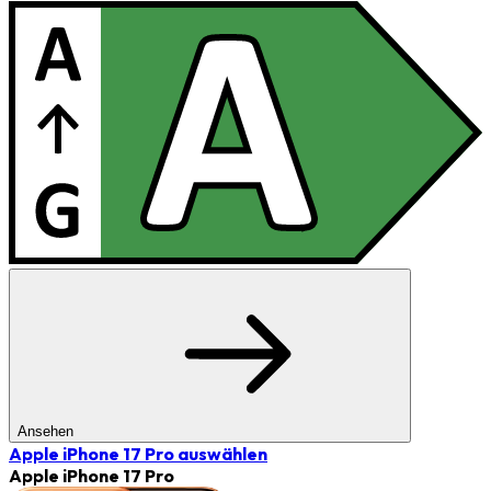
Ansehen
Apple iPhone 17 Pro
auswählen
Apple iPhone 17 Pro