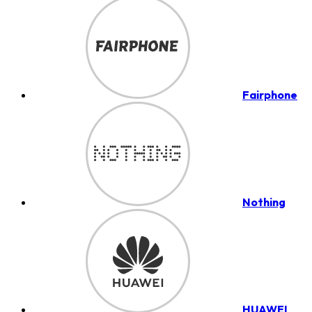
Fairphone
Nothing
HUAWEI