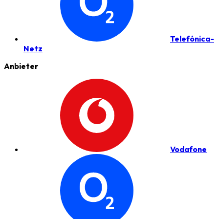
Telefónica-
Netz
Anbieter
Vodafone