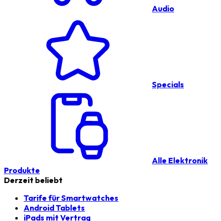
Audio
Specials
Alle Elektronik
Produkte
Derzeit beliebt
Tarife für Smartwatches
Android Tablets
iPads mit Vertrag