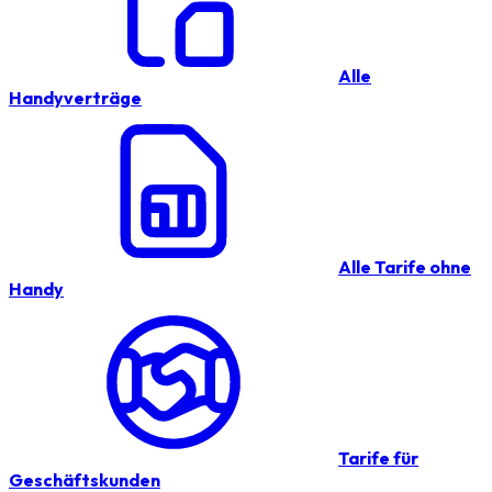
Alle
Handyverträge
Alle Tarife ohne
Handy
Tarife für
Geschäftskunden