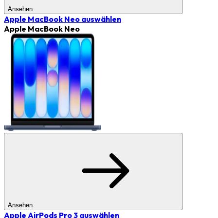
Ansehen
Apple MacBook Neo
auswählen
Apple MacBook Neo
Ansehen
Apple AirPods Pro 3
auswählen