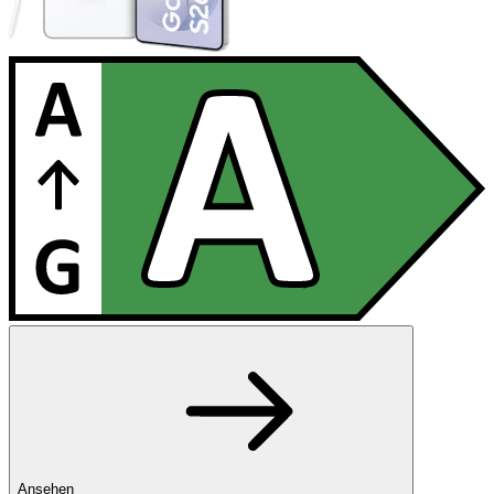
Ansehen