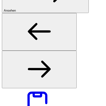
Ansehen