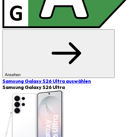
Ansehen
Samsung Galaxy S26 Ultra
auswählen
Samsung Galaxy S26 Ultra