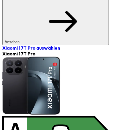
Ansehen
Xiaomi 17T Pro
auswählen
Xiaomi 17T Pro