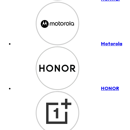
Motorola
HONOR