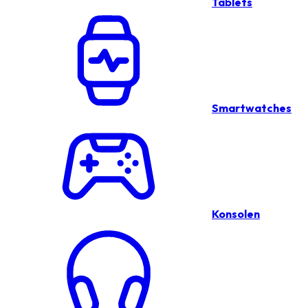
Tablets
Smartwatches
Konsolen