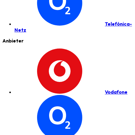
Telefónica-
Netz
Anbieter
Vodafone