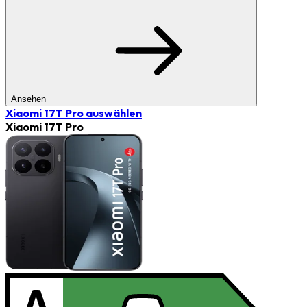
Ansehen
Xiaomi 17T Pro
auswählen
Xiaomi 17T Pro