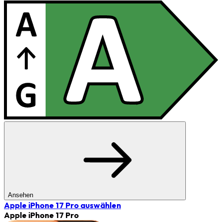
Ansehen
Apple iPhone 17 Pro
auswählen
Apple iPhone 17 Pro