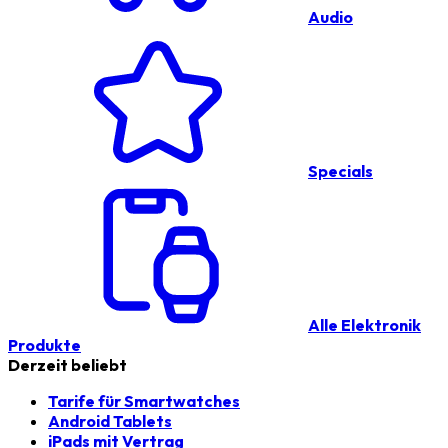
Audio
Specials
Alle Elektronik
Produkte
Derzeit beliebt
Tarife für Smartwatches
Android Tablets
iPads mit Vertrag