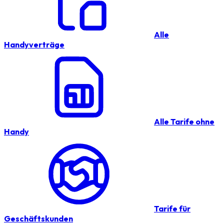
Alle
Handyverträge
Alle Tarife ohne
Handy
Tarife für
Geschäftskunden