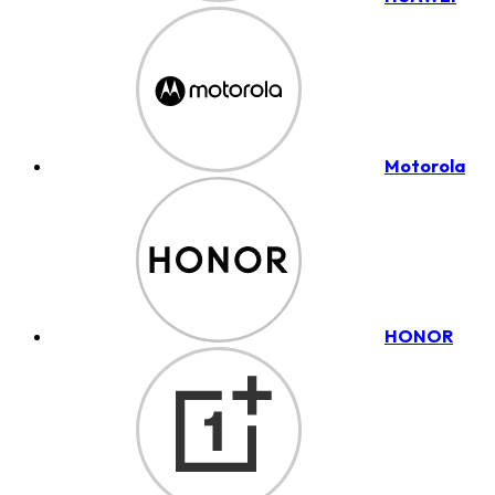
Motorola
HONOR