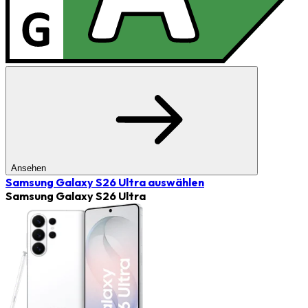
Ansehen
Samsung Galaxy S26 Ultra
auswählen
Samsung Galaxy S26 Ultra