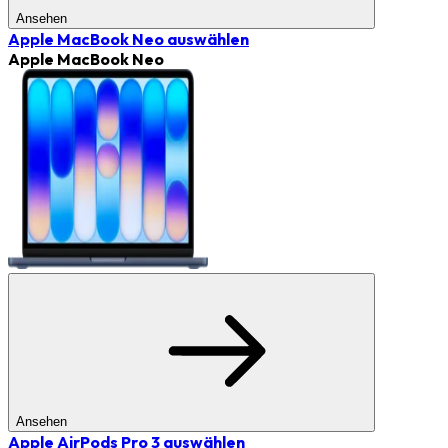
Ansehen
Apple MacBook Neo
auswählen
Apple MacBook Neo
Ansehen
Apple AirPods Pro 3
auswählen