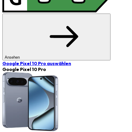
Ansehen
Google Pixel 10 Pro
auswählen
Google Pixel 10 Pro