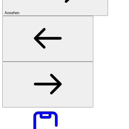
Ansehen