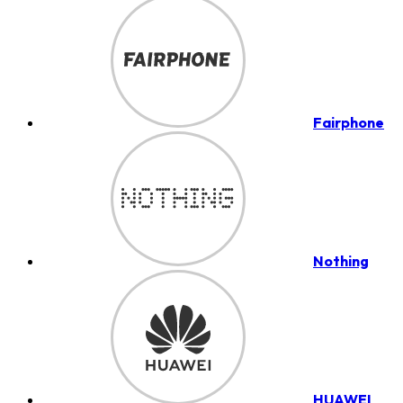
Fairphone
Nothing
HUAWEI