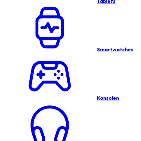
Tablets
Smartwatches
Konsolen