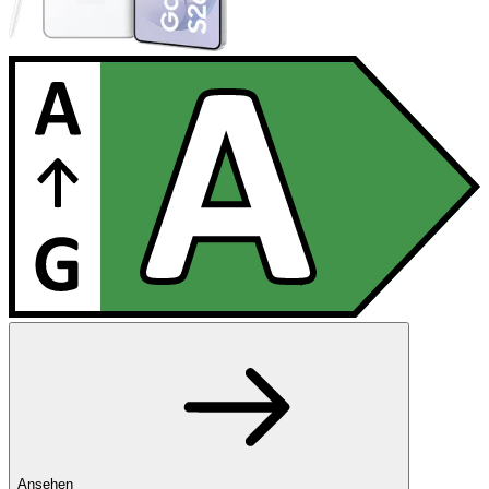
Ansehen