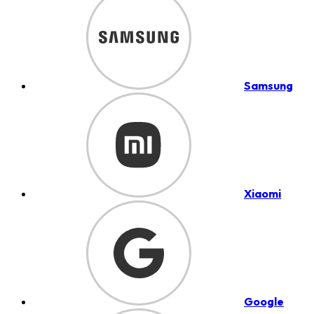
Samsung
Xiaomi
Google