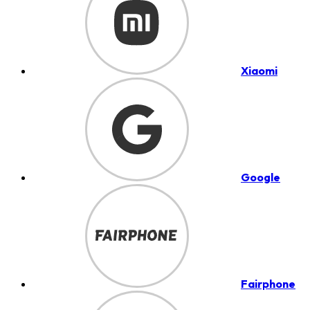
Xiaomi
Google
Fairphone