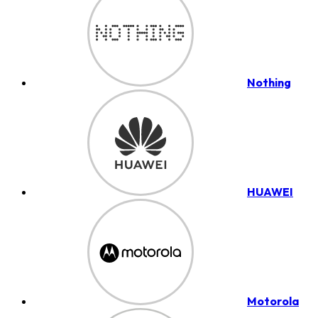
Nothing
HUAWEI
Motorola