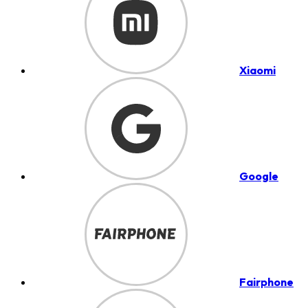
Xiaomi
Google
Fairphone