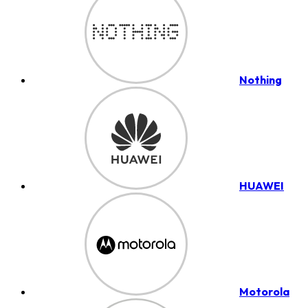
Nothing
HUAWEI
Motorola