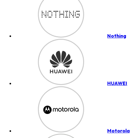
Nothing
HUAWEI
Motorola