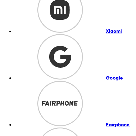
Xiaomi
Google
Fairphone