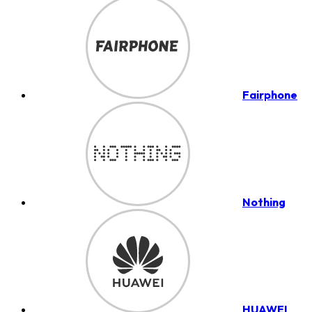
Fairphone
Nothing
HUAWEI