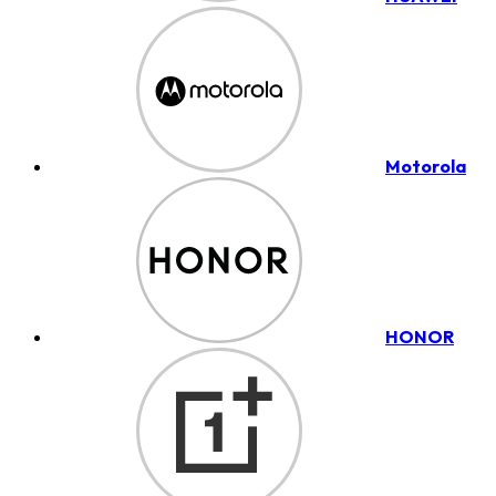
Motorola
HONOR