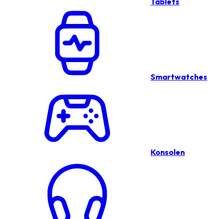
Tablets
Smartwatches
Konsolen