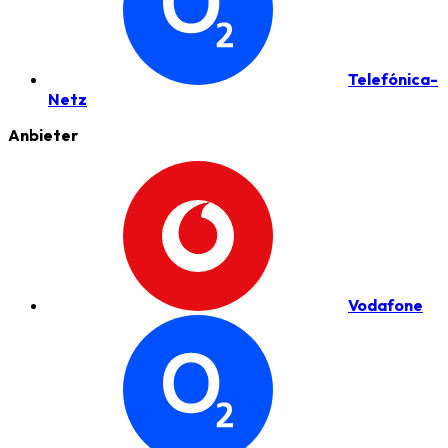
Telefónica-
Netz
Anbieter
Vodafone