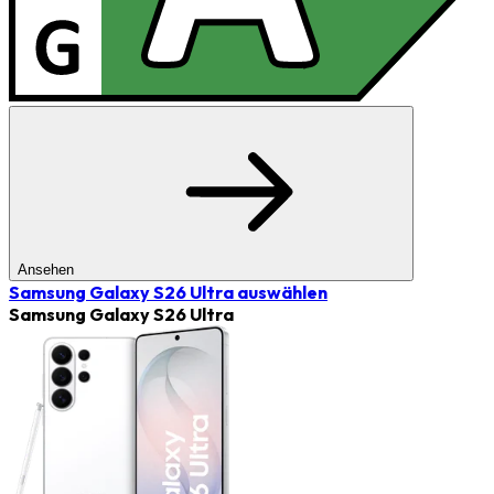
Ansehen
Samsung Galaxy S26 Ultra
auswählen
Samsung Galaxy S26 Ultra