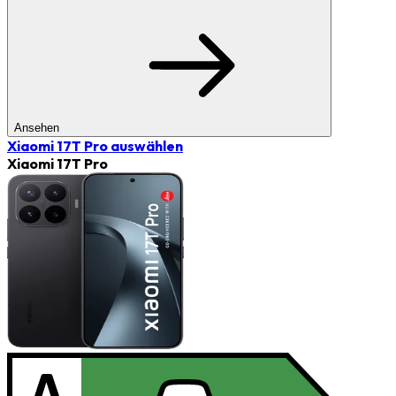
Ansehen
Xiaomi 17T Pro
auswählen
Xiaomi 17T Pro