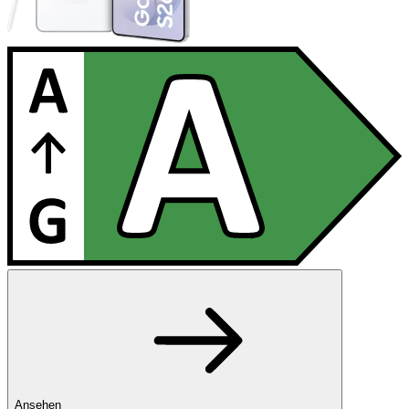
Ansehen