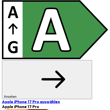
Ansehen
Apple iPhone 17 Pro
auswählen
Apple iPhone 17 Pro