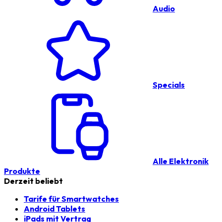
Audio
Specials
Alle Elektronik
Produkte
Derzeit beliebt
Tarife für Smartwatches
Android Tablets
iPads mit Vertrag