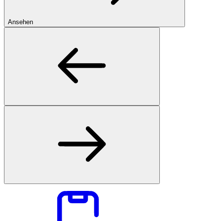
Ansehen