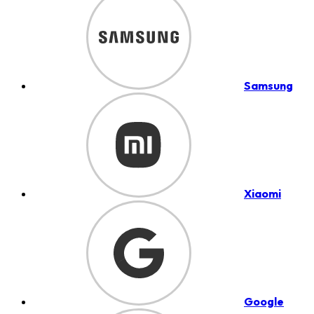
Samsung
Xiaomi
Google