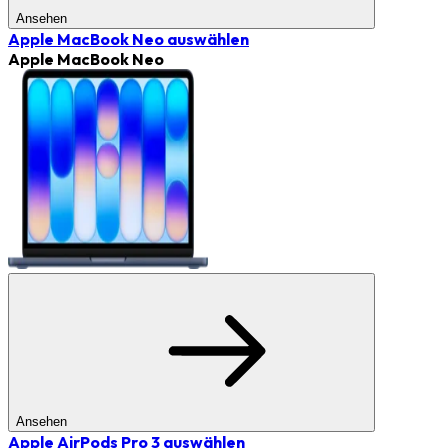
Ansehen
Apple MacBook Neo
auswählen
Apple MacBook Neo
Ansehen
Apple AirPods Pro 3
auswählen