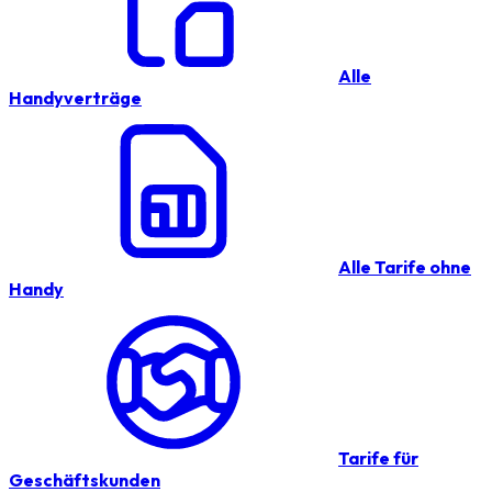
Alle
Handyverträge
Alle Tarife ohne
Handy
Tarife für
Geschäftskunden