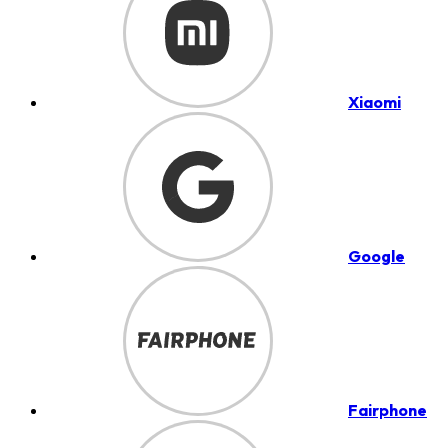
Xiaomi
Google
Fairphone