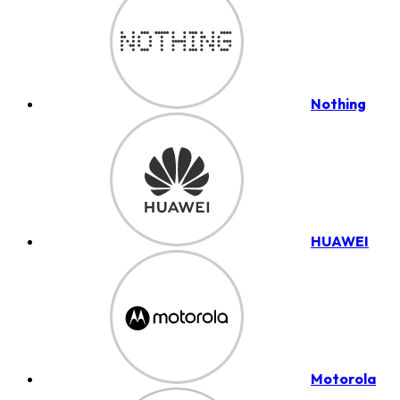
Nothing
HUAWEI
Motorola