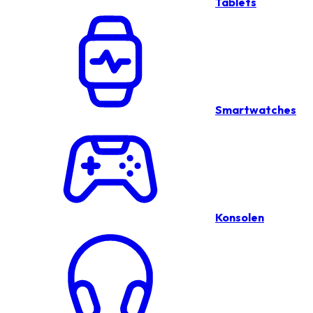
Tablets
Smartwatches
Konsolen