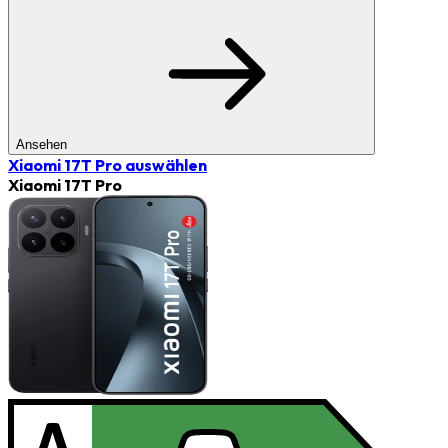
Ansehen
Xiaomi 17T Pro
auswählen
Xiaomi 17T Pro