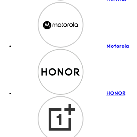
Motorola
HONOR