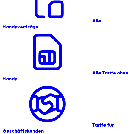
Alle
Handyverträge
Alle Tarife ohne
Handy
Tarife für
Geschäftskunden