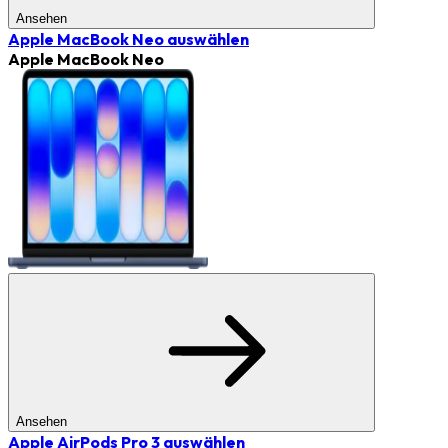
Ansehen
Apple MacBook Neo
auswählen
Apple MacBook Neo
Ansehen
Apple AirPods Pro 3
auswählen