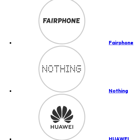
Fairphone
Nothing
HUAWEI