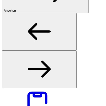
Ansehen