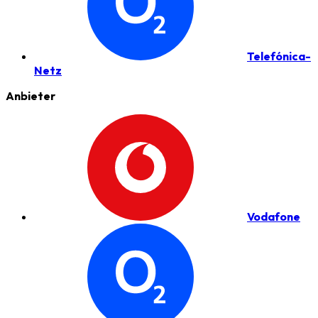
Telefónica-
Netz
Anbieter
Vodafone