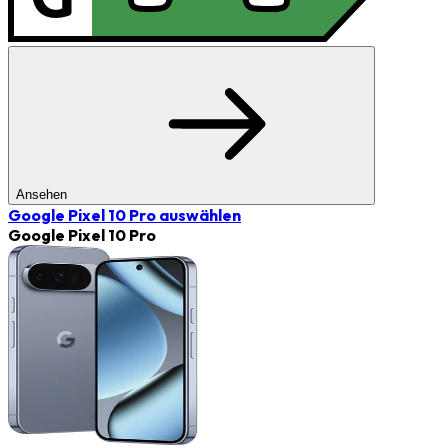
Ansehen
Google Pixel 10 Pro
auswählen
Google Pixel 10 Pro