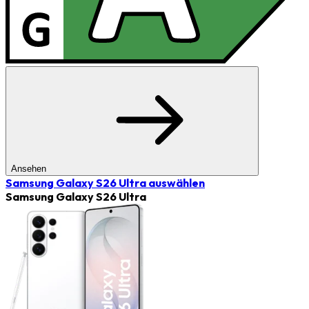
Ansehen
Samsung Galaxy S26 Ultra
auswählen
Samsung Galaxy S26 Ultra