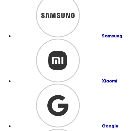
Samsung
Xiaomi
Google