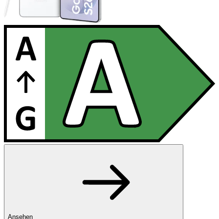
Ansehen