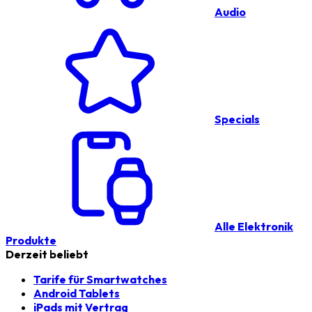
Audio
Specials
Alle Elektronik
Produkte
Derzeit beliebt
Tarife für Smartwatches
Android Tablets
iPads mit Vertrag