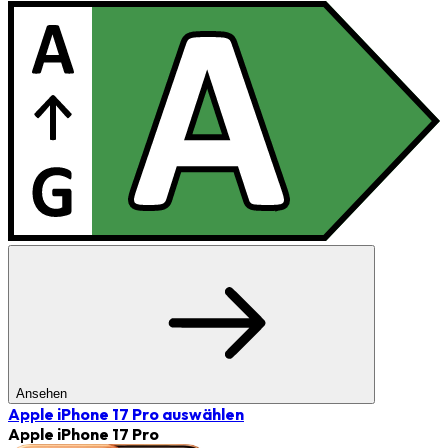
Ansehen
Apple iPhone 17 Pro
auswählen
Apple iPhone 17 Pro